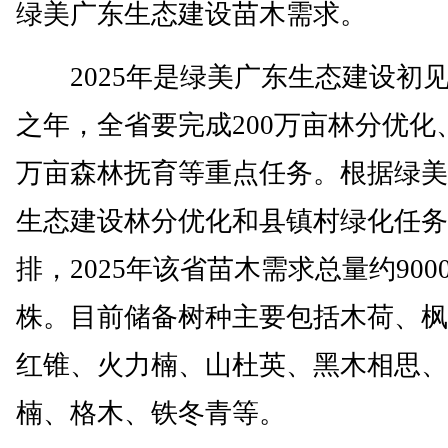
绿美广东生态建设苗木需求。
2025年是绿美广东生态建设初
之年，全省要完成200万亩林分优化、
万亩森林抚育等重点任务。根据绿美
生态建设林分优化和县镇村绿化任务
排，2025年该省苗木需求总量约900
株。目前储备树种主要包括木荷、枫
红锥、火力楠、山杜英、黑木相思、
楠、格木、铁冬青等。