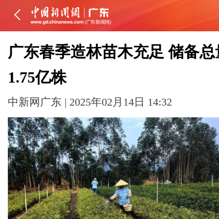
广东春季造林苗木充足 储备总
1.75亿株
中新网广东 | 2025年02月14日 14:32