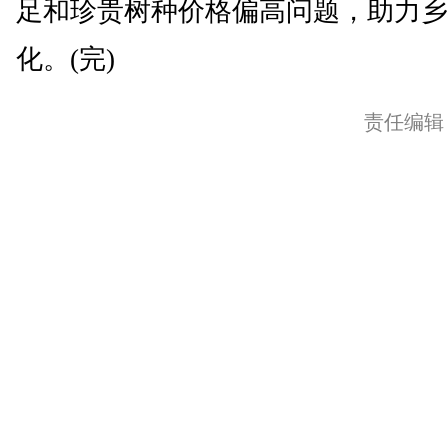
足和珍贵树种价格偏高问题，助力乡
化。(完)
责任编辑