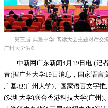
第三届“典耀中华”阅读大会主题对话交
广州大学供图
中新网广东新闻4月19日电 (记者
青)据广州大学19日消息，国家语言
广基地(广州大学)、国家语言文字推
(深圳大学)联合香港科技大学(广州)