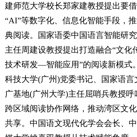
建师范大学校长郑家建教授提出要借
“AI”等数字化、信息化智能手段，
典阅读。国家语委中国语言智能研究
主任周建设教授提出打造融合“文化
技术研发—智能应用”的阅读新模式
科技大学(广州)党委书记、国家语言
广基地(广州大学)主任屈哨兵教授呼
跨区域阅读协作网络，推动湾区文化
共享。中国语文现代化学会会长、中