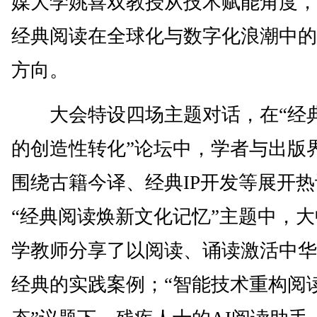
媒大学姚喜双教授从技术赋能角度，
经典阅读在全球化与数字化浪潮中的
方向。
大会特设四场主题对话，在“经
的创造性转化”论坛中，学者与出版
围绕古籍今译、经典IP开发等展开
“经典阅读焕新文化记忆”主题中，
学教师分享了以阅读、诵读激活中华
经典的实践案例；“智能技术重构阅