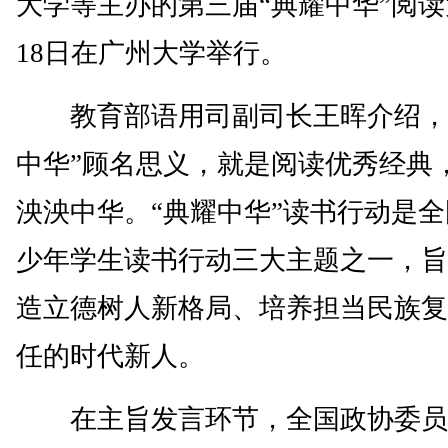
大学等主办的第三届“典耀中华”阅
18日在广州大学举行。
教育部语用司副司长王晖介绍，
中华”顾名思义，就是阅读优秀经典
泱泱中华。“典耀中华”读书行动是
少年学生读书行动三大主题之一，旨
造立德树人新格局、培养担当民族复
任的时代新人。
在主旨发言环节，全国政协委员