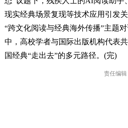
态”议题下，残疾人士的AI阅读助手
现实经典场景复现等技术应用引发关
“跨文化阅读与经典海外传播”主题对
中，高校学者与国际出版机构代表共
国经典“走出去”的多元路径。(完)
责任编辑