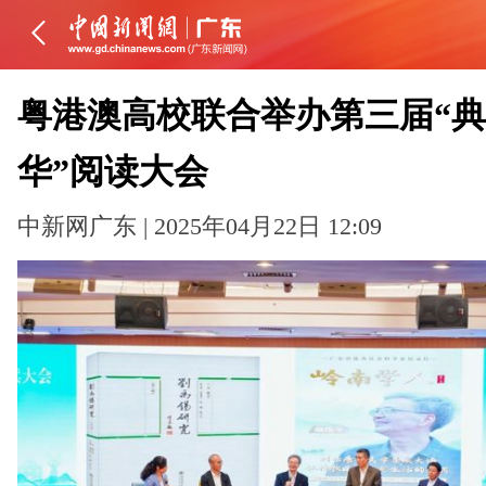
粤港澳高校联合举办第三届“
华”阅读大会
中新网广东 | 2025年04月22日 12:09