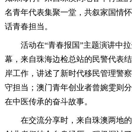
名青年代表集聚一堂，共叙家国情怀
话青春担当。
活动在“青春报国”主题演讲中拉
幕，来自珠海边检总站的民警代表结
岸工作，讲述了新时代移民管理警察
守担当；澳门青年创业者曾婉雯则分
在中医传承的奋斗故事。
在交流分享时，来自珠澳两地的