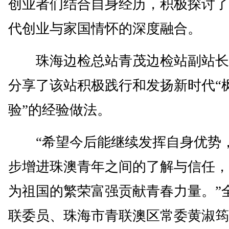
创业者们结合自身经历，积极探讨了
代创业与家国情怀的深度融合。
珠海边检总站青茂边检站副站长
分享了该站积极践行和发扬新时代“
验”的经验做法。
“希望今后能继续发挥自身优势
步增进珠澳青年之间的了解与信任，
为祖国的繁荣富强贡献青春力量。”
联委员、珠海市青联澳区常委黄淑筠