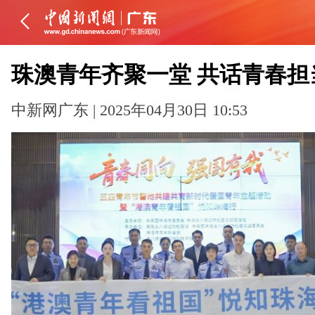
珠澳青年齐聚一堂 共话青春担
中新网广东 | 2025年04月30日 10:53