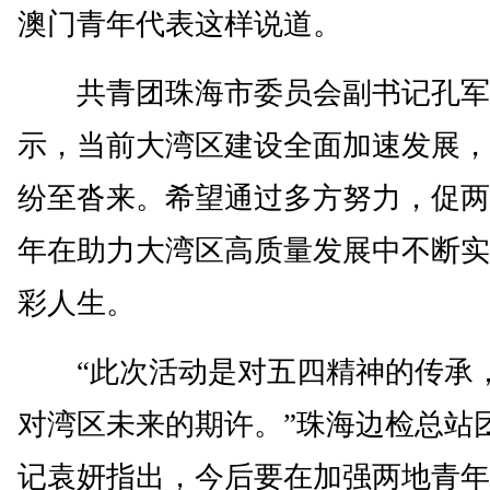
澳门青年代表这样说道。
共青团珠海市委员会副书记孔军
示，当前大湾区建设全面加速发展，
纷至沓来。希望通过多方努力，促两
年在助力大湾区高质量发展中不断实
彩人生。
“此次活动是对五四精神的传承
对湾区未来的期许。”珠海边检总站
记袁妍指出，今后要在加强两地青年