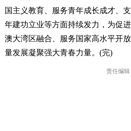
国主义教育、服务青年成长成才、支
年建功立业等方面持续发力，为促进
澳大湾区融合、服务国家高水平开放
量发展凝聚强大青春力量。(完)
责任编辑