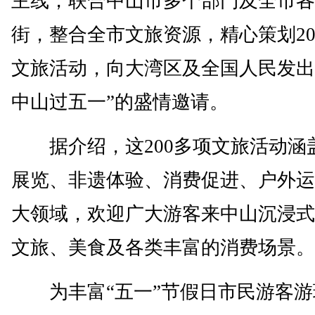
主线，联合中山市多个部门及全市各
街，整合全市文旅资源，精心策划20
文旅活动，向大湾区及全国人民发出
中山过五一”的盛情邀请。
据介绍，这200多项文旅活动涵
展览、非遗体验、消费促进、户外运
大领域，欢迎广大游客来中山沉浸式
文旅、美食及各类丰富的消费场景。
为丰富“五一”节假日市民游客游