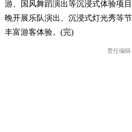
游、国风舞蹈演出等沉浸式体验项目
晚开展乐队演出、沉浸式灯光秀等节
丰富游客体验。(完)
责任编辑