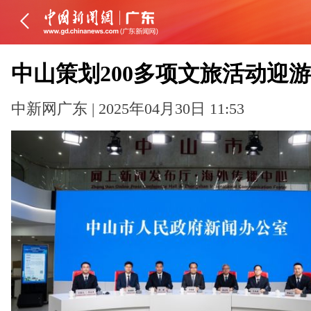
中山策划200多项文旅活动迎
中新网广东 | 2025年04月30日 11:53