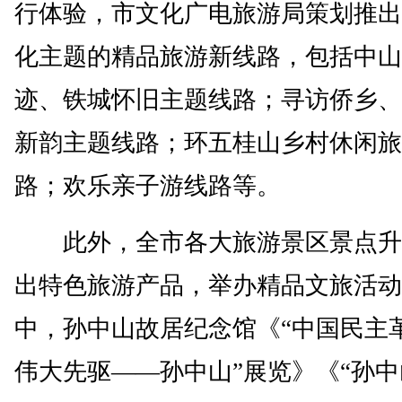
行体验，市文化广电旅游局策划推出
化主题的精品旅游新线路，包括中山
迹、铁城怀旧主题线路；寻访侨乡、
新韵主题线路；环五桂山乡村休闲旅
路；欢乐亲子游线路等。
此外，全市各大旅游景区景点升
出特色旅游产品，举办精品文旅活动
中，孙中山故居纪念馆《“中国民主
伟大先驱——孙中山”展览》《“孙