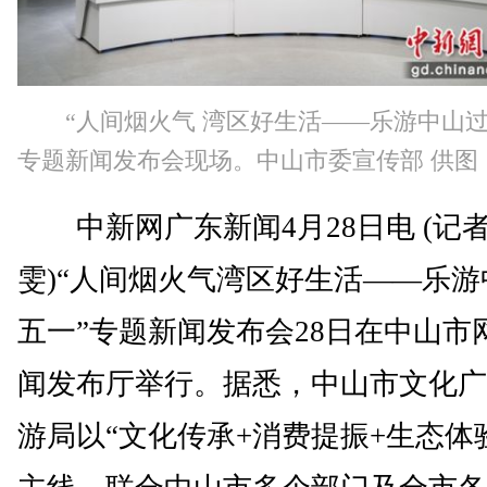
“人间烟火气 湾区好生活——乐游中山过
专题新闻发布会现场。中山市委宣传部 供图
中新网广东新闻4月28日电 (记者
雯)“人间烟火气湾区好生活——乐游
五一”专题新闻发布会28日在中山市
闻发布厅举行。据悉，中山市文化广
游局以“文化传承+消费提振+生态体