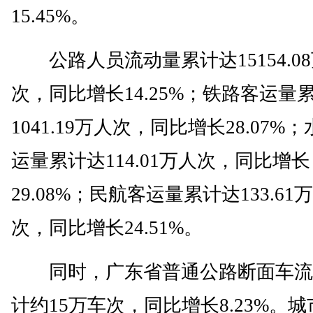
15.45%。
公路人员流动量累计达15154.0
次，同比增长14.25%；铁路客运量
1041.19万人次，同比增长28.07%
运量累计达114.01万人次，同比增长
29.08%；民航客运量累计达133.61
次，同比增长24.51%。
同时，广东省普通公路断面车流
计约15万车次，同比增长8.23%。