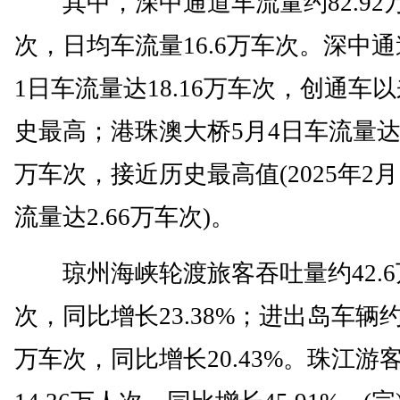
其中，深中通道车流量约82.92
次，日均车流量16.6万车次。深中通
1日车流量达18.16万车次，创通车
史最高；港珠澳大桥5月4日车流量达2
万车次，接近历史最高值(2025年2月
流量达2.66万车次)。
琼州海峡轮渡旅客吞吐量约42.6
次，同比增长23.38%；进出岛车辆约1
万车次，同比增长20.43%。珠江游