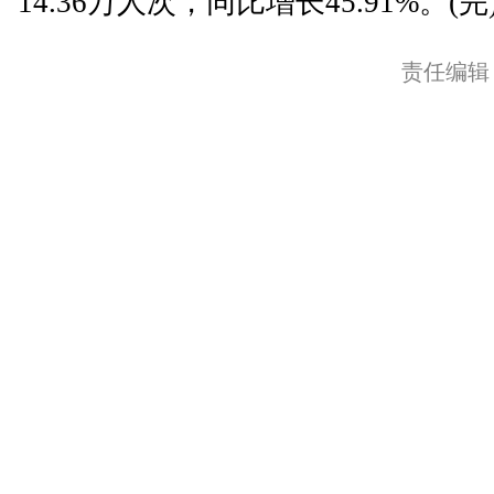
14.36万人次，同比增长45.91%。(完
责任编辑