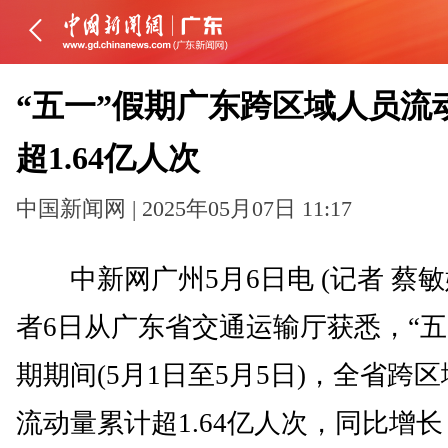
“五一”假期广东跨区域人员流
超1.64亿人次
中国新闻网 | 2025年05月07日 11:17
中新网广州5月6日电 (记者 蔡敏
者6日从广东省交通运输厅获悉，“五
期期间(5月1日至5月5日)，全省跨
流动量累计超1.64亿人次，同比增长