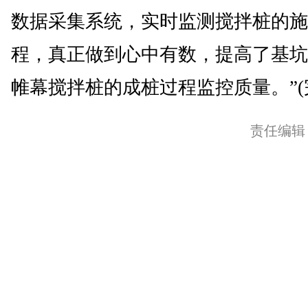
数据采集系统，实时监测搅拌桩的施
程，真正做到心中有数，提高了基坑
帷幕搅拌桩的成桩过程监控质量。”(
责任编辑