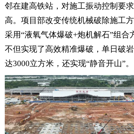
邻在建高铁站，对施工振动控制要求
高。项目部改变传统机械破除施工方
采用“液氧气体爆破+炮机解石”组合
不但实现了高效精准爆破，单日破岩
达3000立方米，还实现“静音开山”。