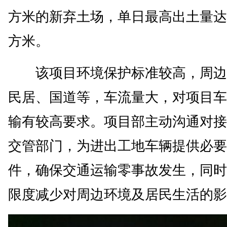
方米的新弃土场，单日最高出土量达
方米。
该项目环境保护标准较高，周边
民居、国道等，车流量大，对项目车
输有较高要求。项目部主动沟通对接
交管部门，为进出工地车辆提供必要
件，确保交通运输零事故发生，同时
限度减少对周边环境及居民生活的影