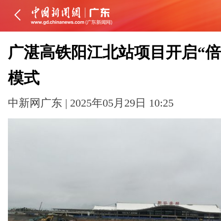
广湛高铁阳江北站项目开启“倍
模式
中新网广东 | 2025年05月29日 10:25