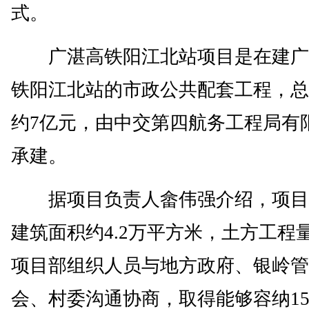
式。
广湛高铁阳江北站项目是在建广
铁阳江北站的市政公共配套工程，总
约7亿元，由中交第四航务工程局有
承建。
据项目负责人畲伟强介绍，项目
建筑面积约4.2万平方米，土方工程
项目部组织人员与地方政府、银岭管
会、村委沟通协商，取得能够容纳15