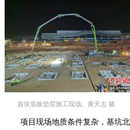
首块底板垫层施工现场。黄天志 摄
项目现场地质条件复杂，基坑北