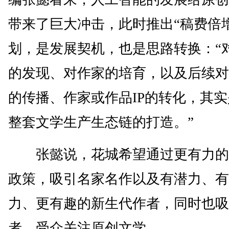
带来了巨大冲击，此时推出“稿费倍
划，是发展契机，也是思路转换：“
的发现、对作家的培育，以及后续对
的传播、作家或作品IP的转化，其
整套文学生产生态链的打造。”
张懿说，花城希望通过更有力的
政策，吸引名家名作以及有潜力、有
力、更有趣的新生代作者，同时也吸
者、受众关注原创文学。