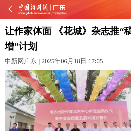
让作家体面 《花城》杂志推“
增”计划
中新网广东 | 2025年06月18日 17:05