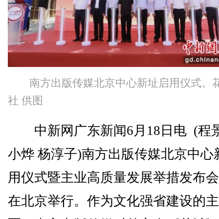
南方出版传媒北京中心新址启用仪式。
社 供图
中新网广东新闻6月18日电 (程景
小烨 杨淳子)南方出版传媒北京中心
用仪式暨主业高质量发展举措发布会
在北京举行。作为文化强省建设的主