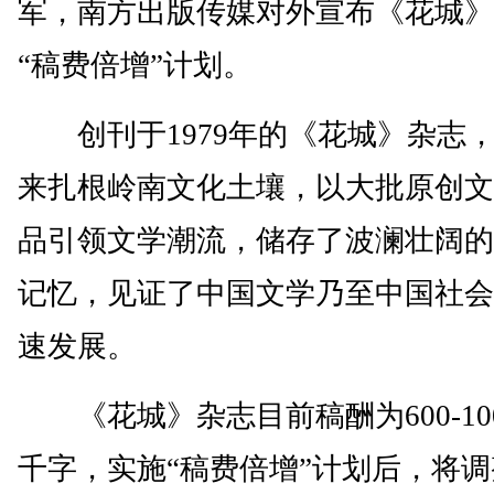
军，南方出版传媒对外宣布《花城》
“稿费倍增”计划。
创刊于1979年的《花城》杂志
来扎根岭南文化土壤，以大批原创文
品引领文学潮流，储存了波澜壮阔的
记忆，见证了中国文学乃至中国社会
速发展。
《花城》杂志目前稿酬为600-100
千字，实施“稿费倍增”计划后，将