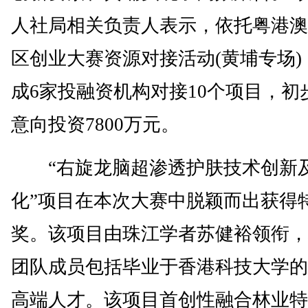
人社局相关负责人表示，依托粤港澳
区创业大赛资源对接活动(黄埔专场)
成6家投融资机构对接10个项目，初
意向投资7800万元。
“右旋龙脑超渗透护肤技术创新
化”项目在本次大赛中脱颖而出获得
奖。该项目由珠江学者苏健裕领衔，
团队成员包括毕业于香港科技大学的
高端人才。该项目首创性融合林业特