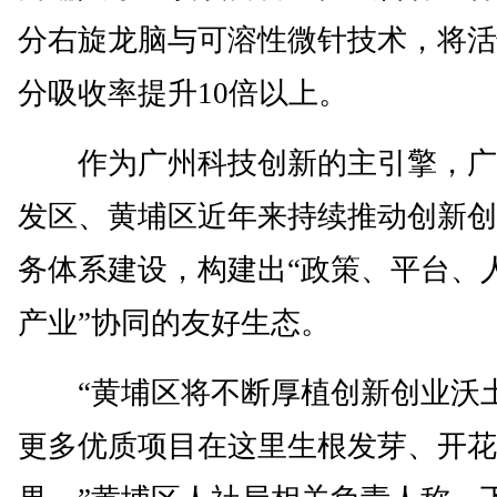
分右旋龙脑与可溶性微针技术，将活
分吸收率提升10倍以上。
作为广州科技创新的主引擎，广
发区、黄埔区近年来持续推动创新创
务体系建设，构建出“政策、平台、
产业”协同的友好生态。
“黄埔区将不断厚植创新创业沃
更多优质项目在这里生根发芽、开花