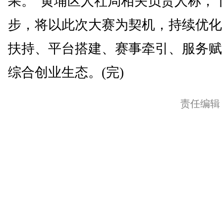
果。”黄埔区人社局相关负责人称，
步，将以此次大赛为契机，持续优化
扶持、平台搭建、赛事牵引、服务赋
综合创业生态。(完)
责任编辑