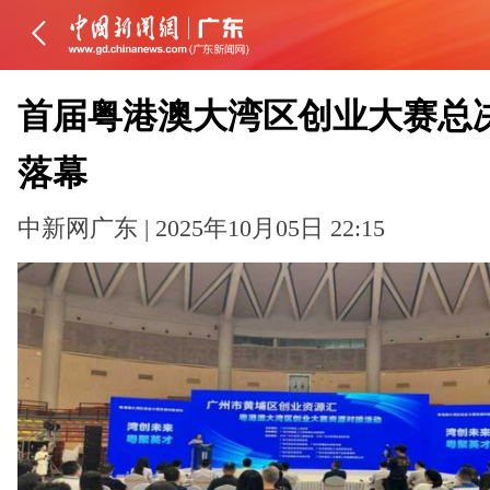
首届粤港澳大湾区创业大赛总
落幕
中新网广东 | 2025年10月05日 22:15