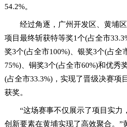
54.2%。
经过角逐，广州开发区、黄埔区
项目最终斩获特等奖1个(占全市33.3
奖3个(占全市100%)、银奖3个(占全
75%)、铜奖3个(占全市60%)和优秀
(占全市33.3%)，实现了晋级决赛项目
获奖。
“这场赛事不仅展示了项目实力
创新要素在黄埔实现了高效聚合。”