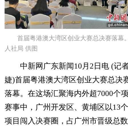
首届粤港澳大湾区创业大赛总决赛落幕
人社局 供图
中新网广东新闻10月2日电 (记者
婕)首届粤港澳大湾区创业大赛总决
落幕。在这场汇聚海内外超7000个
赛事中，广州开发区、黄埔区以13
项目闯入决赛圈，占广州市晋级总数