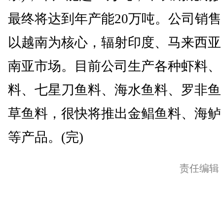
最终将达到年产能20万吨。公司销
以越南为核心，辐射印度、马来西亚
南亚市场。目前公司生产各种虾料、
料、七星刀鱼料、海水鱼料、罗非鱼
草鱼料，很快将推出金鲳鱼料、海鲈
等产品。(完)
责任编辑