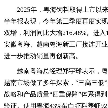
2025年，粤海饲料取得上市以
半年报表现，今年第三季度再度实现
双增，利润同比大增216.48%。进入
安徽粤海、越南粤海新工厂接连开业
进一步推动销量再创新高。
越南粤海总经理郑宇球表示，粤
越南市场做了多年探索，“三高三低
战略和产品质量“四重保障”体系得
验证。使用粤海43%蛋白虾料养虾9