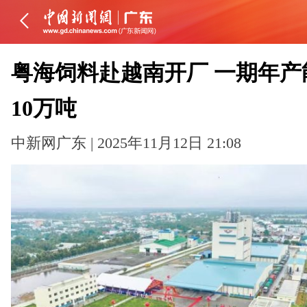
粤海饲料赴越南开厂 一期年产
10万吨
中新网广东 | 2025年11月12日 21:08