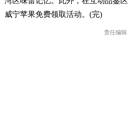
湾区味蕾记忆。此外，在互动品鉴区
威宁苹果免费领取活动。(完)
责任编辑