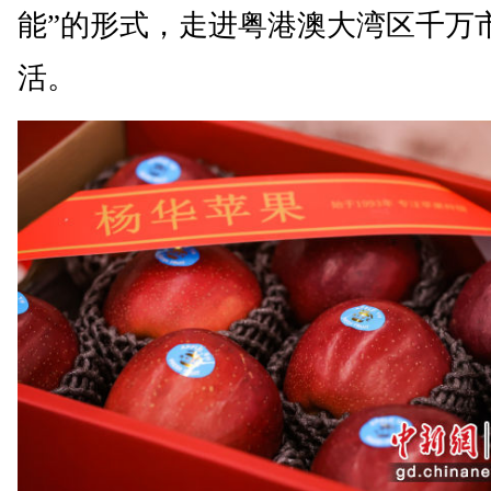
能”的形式，走进粤港澳大湾区千万
活。