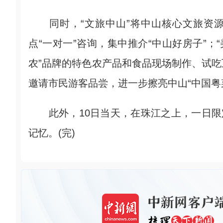
同时，“文旅中山”将中山核心文旅资源
点“一对一”咨询，集中推介“中山好房子”；
农”品牌的特色农产品和食品现场制作、试
邀请市民游客品尝，进一步擦亮中山“中国粤
此外，10日当天，在珠江之上，一日限定
记忆。(完)