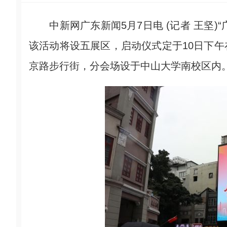
中新网广东新闻5月7日电 (记者 王坚)“
该活动将设五展区，启动仪式定于10日下
京路步行街，分会场设于中山大学南校区内