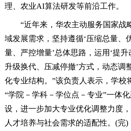
理、农业AI算法研发等前沿工作。
“近年来，华农主动服务国家战
域发展需求，坚持遵循‘压缩总量、
量、严控增量’总体思路，运用‘提升
升级换代、压减停撤’方式，动态调
化专业结构。”该负责人表示，学校
“学院－学科－学位点－专业”一体化
设，进一步加大专业优化调整力度，
人才培养与社会需求的适配性。(完)