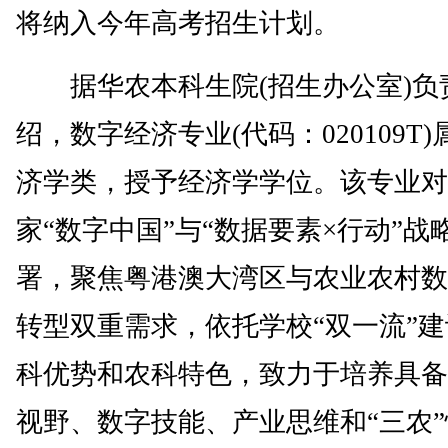
将纳入今年高考招生计划。
据华农本科生院(招生办公室)负
绍，数字经济专业(代码：020109T
济学类，授予经济学学位。该专业对
家“数字中国”与“数据要素×行动”战
署，聚焦粤港澳大湾区与农业农村数
转型双重需求，依托学校“双一流”
科优势和农科特色，致力于培养具备
视野、数字技能、产业思维和“三农