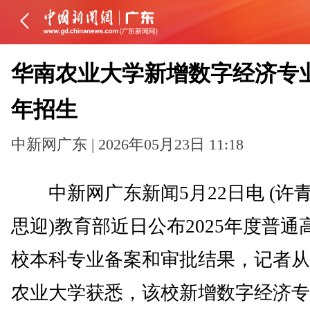
华南农业大学新增数字经济专业
年招生
中新网广东 | 2026年05月23日 11:18
中新网广东新闻5月22日电 (许青
思迎)教育部近日公布2025年度普通
校本科专业备案和审批结果，记者从
农业大学获悉，该校新增数字经济专