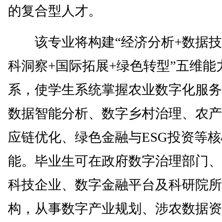
的复合型人才。
该专业将构建“经济分析+数据技
科洞察+国际拓展+绿色转型”五维能
系，使学生系统掌握农业数字化服务
数据智能分析、数字乡村治理、农产
应链优化、绿色金融与ESG投资等
能。毕业生可在政府数字治理部门、
科技企业、数字金融平台及科研院所
构，从事数字产业规划、涉农数据资