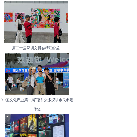
第二十届深圳文博会精彩纷呈
“中国文化产业第一展”吸引众多深圳市民参观
体验