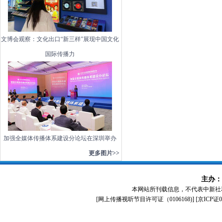
文博会观察：文化出口“新三样”展现中国文化
国际传播力
加强全媒体传播体系建设分论坛在深圳举办
更多图片>>
主办：
本网站所刊载信息，不代表中新社
[
网上传播视听节目许可证（0106168)
] [
京ICP证0