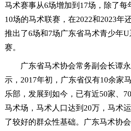
马术赛事从6场增加到17场，除了每
10场的马术联赛，在2022和2023年
推出了6场和7场广东省马术青少年U
赛。
广东省马术协会常务副会长谭永
示，2017年初，广东省仅有10余家
乐部，发展到如今，已有近50家、7
马术场，马术人口达到20万，马术
了较好的群众性基础。广东马术协会