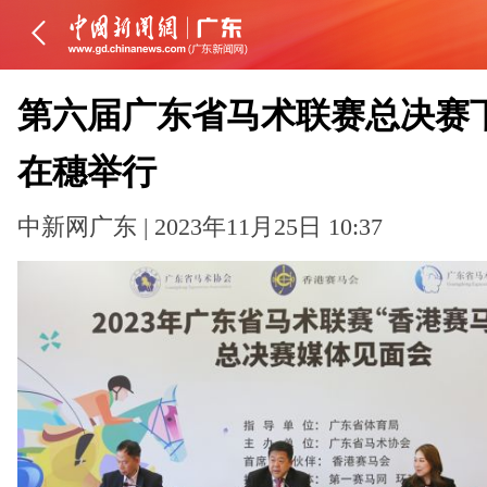
第六届广东省马术联赛总决赛
在穗举行
中新网广东 | 2023年11月25日 10:37