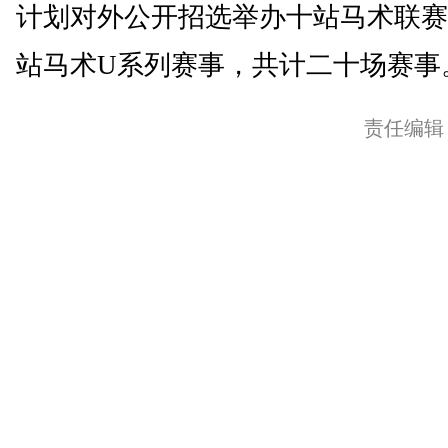
计划对外公开招选举办十站马术联赛
站马术U系列赛事，共计二十场赛事。
责任编辑