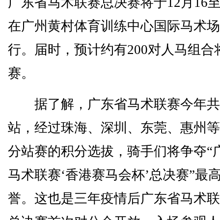
广东省马术联赛总决赛将于12月16至
在广州黄村体育训练中心国际马术场
行。届时，预计约有200对人马组合
赛。
据了解，广东省马术联赛今年共
站，经过珠海、深圳、东莞、惠州等
分站赛的积分选拔，骑手们将争夺“
马术联赛‘香港赛马会杯’总决赛”最
誉。这也是三年疫情后广东省马术联