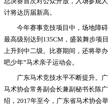
总决赛首次对公众开放，入场参观人
计将达历届新高。
今年赛事竞技项目中，场地障碍
最高级别达到135CM，盛装舞步项
上升到中二级。比赛期间，还将举办
吧少年”马术亲子运动会。
广东马术竞技水平不断提升。广
马术协会常务副会长兼副秘书长陈广
绍，2017年至今，广东省马术协会