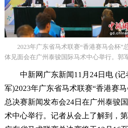
2023年广东省马术联赛“香港赛马会杯”
体见面会在广州泰骏国际马术中心举行。郭军
中新网广东新闻11月24日电 (记
军)2023年广东省马术联赛“香港赛马
总决赛新闻发布会24日在广州泰骏
术中心举行。记者从会上了解到，第