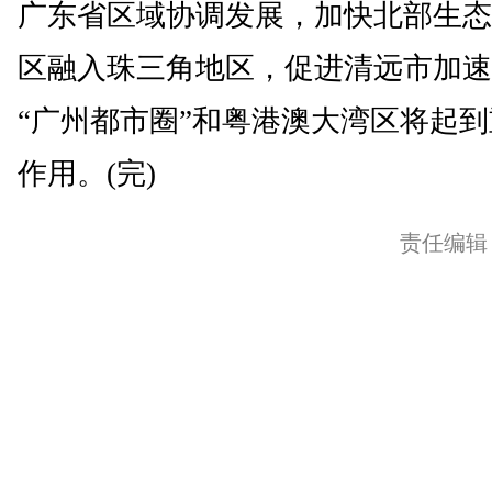
广东省区域协调发展，加快北部生态
区融入珠三角地区，促进清远市加速
“广州都市圈”和粤港澳大湾区将起
作用。(完)
责任编辑