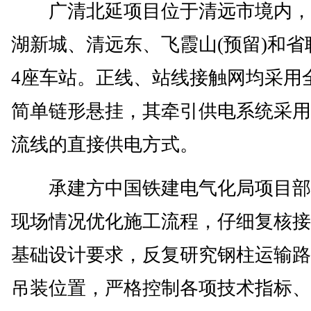
广清北延项目位于清远市境内，
湖新城、清远东、飞霞山(预留)和省
4座车站。正线、站线接触网均采用
简单链形悬挂，其牵引供电系统采用
流线的直接供电方式。
承建方中国铁建电气化局项目部
现场情况优化施工流程，仔细复核接
基础设计要求，反复研究钢柱运输路
吊装位置，严格控制各项技术指标、