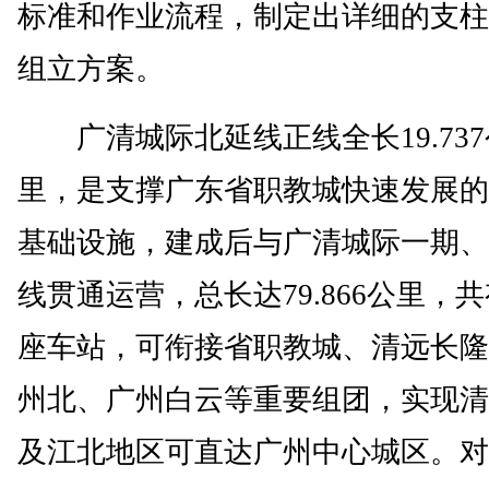
标准和作业流程，制定出详细的支柱
组立方案。
广清城际北延线正线全长19.737
里，是支撑广东省职教城快速发展的
基础设施，建成后与广清城际一期、
线贯通运营，总长达79.866公里，共
座车站，可衔接省职教城、清远长隆
州北、广州白云等重要组团，实现清
及江北地区可直达广州中心城区。对