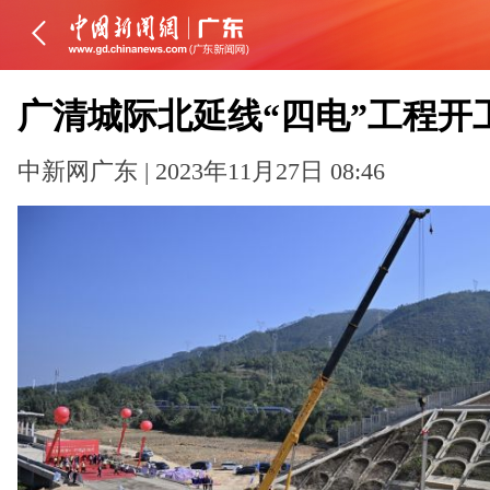
广清城际北延线“四电”工程开
中新网广东 | 2023年11月27日 08:46