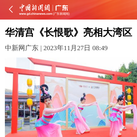
华清宫《长恨歌》亮相大湾区
中新网广东 | 2023年11月27日 08:49