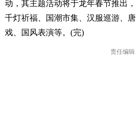
动，其主题活动将于龙年春节推出，
千灯祈福、国潮市集、汉服巡游、唐
戏、国风表演等。(完)
责任编辑