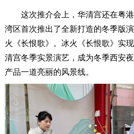
这次推介会上，华清宫还在粤港
湾区首次推出了全新打造的冬季版演
火《长恨歌》。冰火《长恨歌》实现
清宫冬季实景演艺，成为冬季西安夜
产品一道亮丽的风景线。