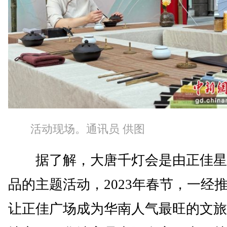
活动现场。通讯员 供图
据了解，大唐千灯会是由正佳星
品的主题活动，2023年春节，一经
让正佳广场成为华南人气最旺的文旅