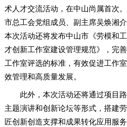
术人才交流活动，在中山尚属首次。
市总工会党组成员、副主席吴焕湘介
本次活动还将发布中山市《劳模和工
才创新工作室建设管理规范》，完善
工作室评选的标准，有效促进工作室
效管理和高质量发展。
此外，本次活动还将通过项目路
主题演讲和创新论坛等形式，搭建劳
匠创新创造支撑和成果转化应用服务