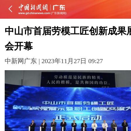
中山市首届劳模工匠创新成果
会开幕
中新网广东 | 2023年11月27日 09:27