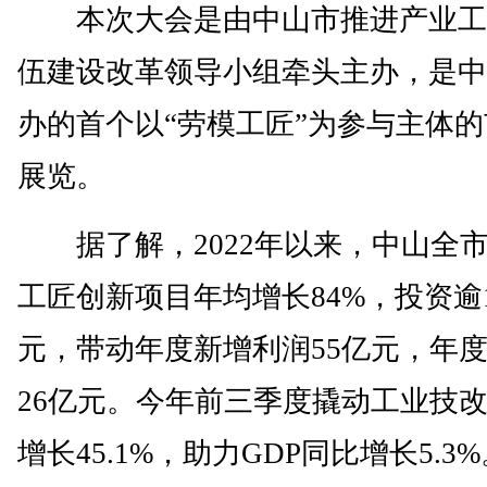
本次大会是由中山市推进产业工
伍建设改革领导小组牵头主办，是中
办的首个以“劳模工匠”为参与主体
展览。
据了解，2022年以来，中山全
工匠创新项目年均增长84%，投资逾
元，带动年度新增利润55亿元，年
26亿元。今年前三季度撬动工业技
增长45.1%，助力GDP同比增长5.3