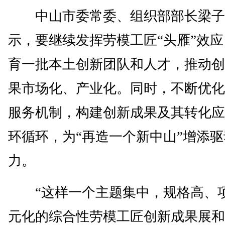
中山市委常委、组织部部长梁子
示，要继续发挥劳模工匠“头雁”效
育一批本土创新团队和人才，推动创
果市场化、产业化。同时，不断优化
服务机制，构建创新成果及其转化应
环循环，为“再造一个新中山”增添驱
力。
“这样一个主题集中，规格高、
元化的综合性劳模工匠创新成果展和