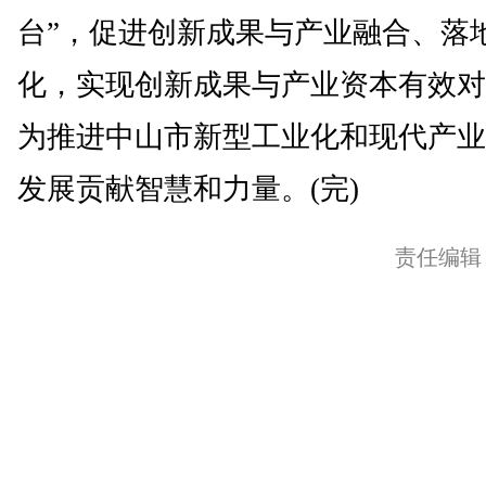
台”，促进创新成果与产业融合、落
化，实现创新成果与产业资本有效对
为推进中山市新型工业化和现代产业
发展贡献智慧和力量。(完)
责任编辑