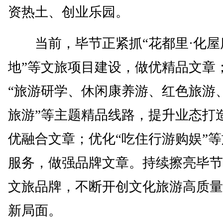
资热土、创业乐园。
当前，毕节正紧抓“花都里·化屋
地”等文旅项目建设，做优精品文章
“旅游研学、休闲康养游、红色旅游
旅游”等主题精品线路，提升业态打
优融合文章；优化“吃住行游购娱”
服务，做强品牌文章。持续擦亮毕节
文旅品牌，不断开创文化旅游高质量
新局面。