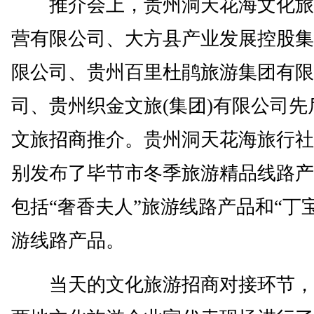
推介会上，贵州洞天花海文化旅
营有限公司、大方县产业发展控股集
限公司、贵州百里杜鹃旅游集团有限
司、贵州织金文旅(集团)有限公司先
文旅招商推介。贵州洞天花海旅行社
别发布了毕节市冬季旅游精品线路产
包括“奢香夫人”旅游线路产品和“丁
游线路产品。
当天的文化旅游招商对接环节，