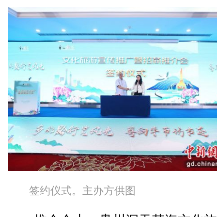
签约仪式。主办方供图