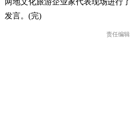
两地文化旅游企业家代表现场进行了
发言。(完)
责任编辑