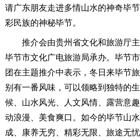
请广东朋友走进多情山水的神奇毕节
彩民族的神秘毕节。
推介会由贵州省文化和旅游厅主
毕节市文化广电旅游局承办。毕节市
团在主题推介中表示，冬日来毕节旅
别有一番风味，可以领略到独特的生
候、山水风光、人文风情、露营意趣
动浪漫、美食爽口。如今的毕节山水
成、康养无穷、精彩无限、旅途无忧