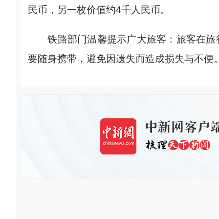
民币，另一枚价值约4千人民币。
铁路部门温馨提示广大旅客：旅客在旅行
要随身携带，避免因遗失而造成损失与不便。