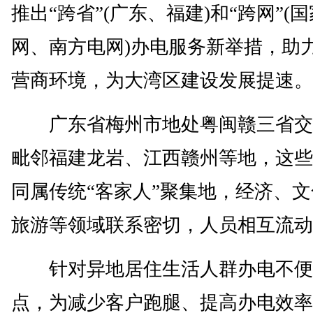
推出“跨省”(广东、福建)和“跨网”(
网、南方电网)办电服务新举措，助
营商环境，为大湾区建设发展提速。
广东省梅州市地处粤闽赣三省交
毗邻福建龙岩、江西赣州等地，这些
同属传统“客家人”聚集地，经济、
旅游等领域联系密切，人员相互流动
针对异地居住生活人群办电不便
点，为减少客户跑腿、提高办电效率