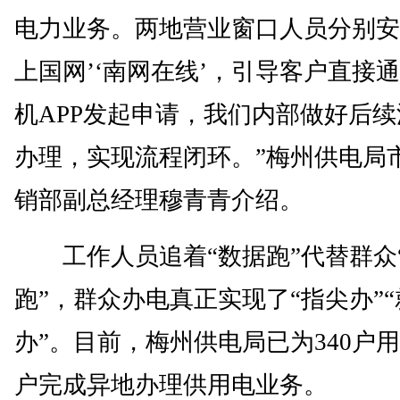
电力业务。两地营业窗口人员分别安
上国网’‘南网在线’，引导客户直接
机APP发起申请，我们内部做好后续
办理，实现流程闭环。”梅州供电局
销部副总经理穆青青介绍。
工作人员追着“数据跑”代替群众
跑”，群众办电真正实现了“指尖办”“
办”。目前，梅州供电局已为340户
户完成异地办理供用电业务。