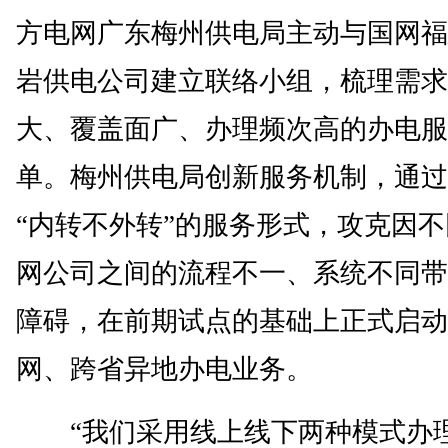
方电网广东梅州供电局主动与国网福
岩供电公司建立联络小组，梳理需求
大、覆盖面广、办理频次高的办电服
单。梅州供电局创新服务机制，通过
“内转不外转”的服务形式，攻克因
网公司之间的流程不一、系统不同带
障碍，在前期试点的基础上正式启动
网、跨省异地办电业务。
“我们采用线上线下两种模式办