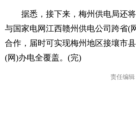
据悉，接下来，梅州供电局还将
与国家电网江西赣州供电公司跨省(网
合作，届时可实现梅州地区接壤市县
(网)办电全覆盖。(完)
责任编辑