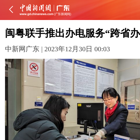
闽粤联手推出办电服务“跨省办
中新网广东 | 2023年12月30日 00:03