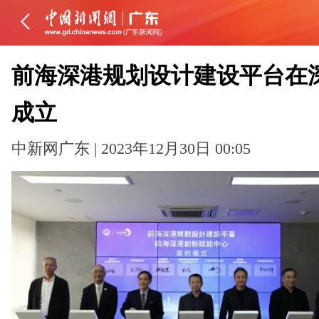
前海深港规划设计建设平台在
成立
中新网广东 | 2023年12月30日 00:05