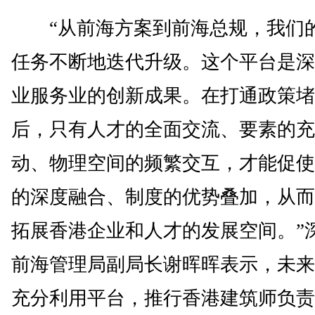
“从前海方案到前海总规，我们
任务不断地迭代升级。这个平台是深
业服务业的创新成果。在打通政策堵
后，只有人才的全面交流、要素的充
动、物理空间的频繁交互，才能促使
的深度融合、制度的优势叠加，从而
拓展香港企业和人才的发展空间。”
前海管理局副局长谢晖晖表示，未来
充分利用平台，推行香港建筑师负责