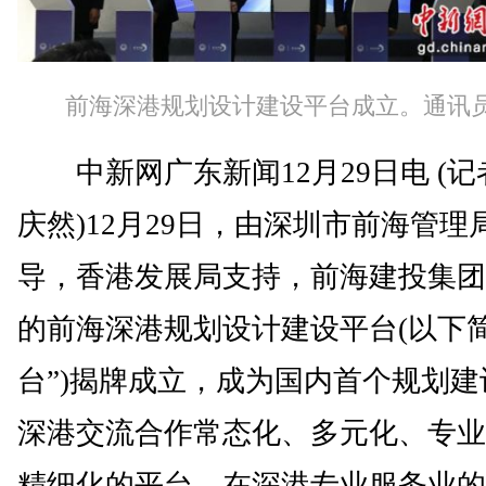
前海深港规划设计建设平台成立。通讯员
中新网广东新闻12月29日电 (记
庆然)12月29日，由深圳市前海管理
导，香港发展局支持，前海建投集团
的前海深港规划设计建设平台(以下简
台”)揭牌成立，成为国内首个规划建
深港交流合作常态化、多元化、专业
精细化的平台，在深港专业服务业的