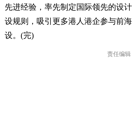
先进经验，率先制定国际领先的设计
设规则，吸引更多港人港企参与前海
设。(完)
责任编辑