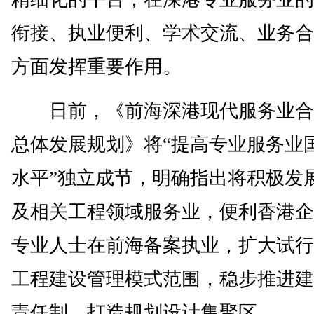
衔接、执业便利、学术交流、业务合
方面发挥重要作用。
日前，《前海深港现代服务业合
总体发展规划》将“提高专业服务业
水平”独立成节，明确指出将积极发
及相关工程领域服务业，便利香港企
专业人士在前海备案执业，扩大试行
工程建设管理模式范围，稳步推进建
责任制，打造规划设计集聚区。