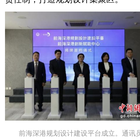
前海深港规划设计建设平台成立。通讯员