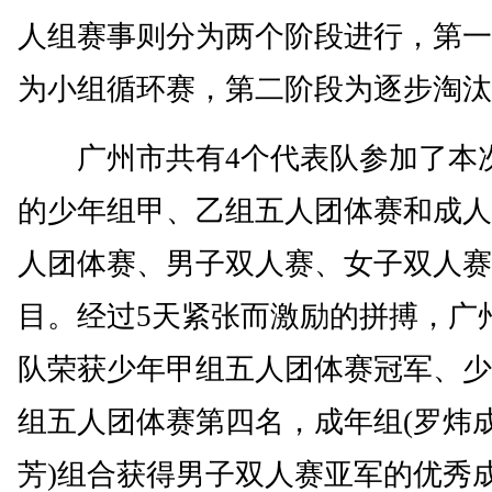
人组赛事则分为两个阶段进行，第一
为小组循环赛，第二阶段为逐步淘汰
广州市共有4个代表队参加了本
的少年组甲、乙组五人团体赛和成人
人团体赛、男子双人赛、女子双人赛
目。经过5天紧张而激励的拼搏，广
队荣获少年甲组五人团体赛冠军、少
组五人团体赛第四名，成年组(罗炜成
芳)组合获得男子双人赛亚军的优秀