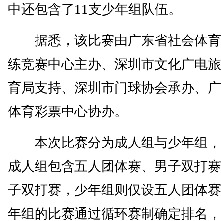
中还包含了11支少年组队伍。
据悉，该比赛由广东省社会体育
练竞赛中心主办、深圳市文化广电旅
育局支持、深圳市门球协会承办、广
体育彩票中心协办。
本次比赛分为成人组与少年组，
成人组包含五人团体赛、男子双打赛
子双打赛，少年组则仅设五人团体赛
年组的比赛通过循环赛制确定排名，