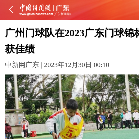
广州门球队在2023广东门球锦
获佳绩
中新网广东 | 2023年12月30日 00:10