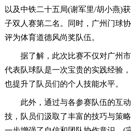
以及中铁二十五局(谢军里/胡小燕)
子双人赛第二名。同时，广州门球协
评为体育道德风尚奖队伍。
据了解，此次比赛不仅对广州市
代表队球队是一次宝贵的实践经验，
也提升了队员们的个人技能水平。
此外，通过与各参赛队伍的互动
技，队员们汲取了丰富的技巧与策略
一步增强了自信和团队协作意识。(完