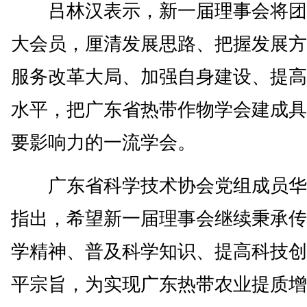
吕林汉表示，新一届理事会将团
大会员，厘清发展思路、把握发展方
服务改革大局、加强自身建设、提高
水平，把广东省热带作物学会建成具
要影响力的一流学会。
广东省科学技术协会党组成员华
指出，希望新一届理事会继续秉承传
学精神、普及科学知识、提高科技创
平宗旨，为实现广东热带农业提质增