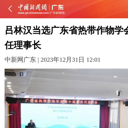
吕林汉当选广东省热带作物学
任理事长
中新网广东 | 2023年12月31日 12:01