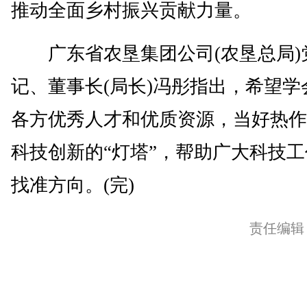
推动全面乡村振兴贡献力量。
广东省农垦集团公司(农垦总局)
记、董事长(局长)冯彤指出，希望学
各方优秀人才和优质资源，当好热作
科技创新的“灯塔”，帮助广大科技
找准方向。(完)
责任编辑