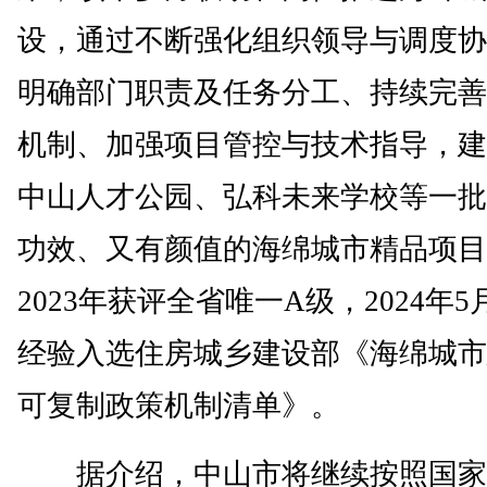
设，通过不断强化组织领导与调度协
明确部门职责及任务分工、持续完善
机制、加强项目管控与技术指导，建
中山人才公园、弘科未来学校等一批
功效、又有颜值的海绵城市精品项目
2023年获评全省唯一A级，2024年
经验入选住房城乡建设部《海绵城市
可复制政策机制清单》。
据介绍，中山市将继续按照国家