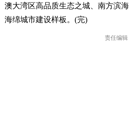
澳大湾区高品质生态之城、南方滨海
海绵城市建设样板。(完)
责任编辑