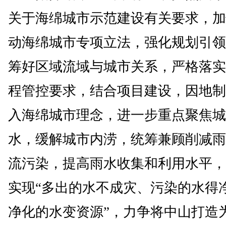
关于海绵城市示范建设有关要求，加
动海绵城市专项立法，强化规划引领
筹好区域流域与城市关系，严格落实
程管控要求，结合项目建设，因地制
入海绵城市理念，进一步重点聚焦城
水，缓解城市内涝，统筹兼顾削减雨
流污染，提高雨水收集和利用水平，
实现“多出的水不成灾、污染的水得
净化的水变资源”，力争将中山打造