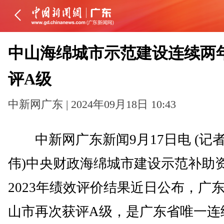
中山海绵城市示范建设连续两
评A级
中新网广东 | 2024年09月18日 10:43
中新网广东新闻9月17日电 (记者
伟)中央财政海绵城市建设示范补助
2023年绩效评价结果近日公布，广
山市再次获评A级，是广东省唯一连