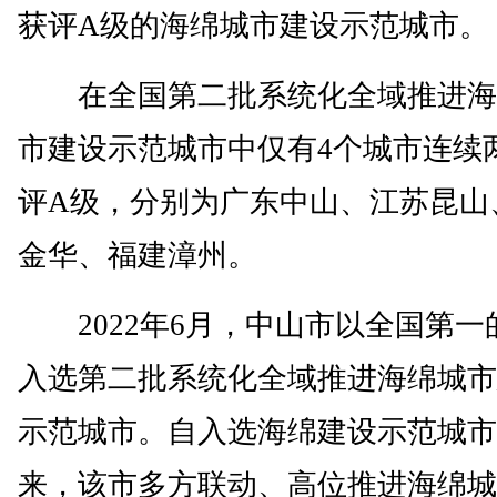
获评A级的海绵城市建设示范城市。
在全国第二批系统化全域推进海
市建设示范城市中仅有4个城市连续
评A级，分别为广东中山、江苏昆山
金华、福建漳州。
2022年6月，中山市以全国第一
入选第二批系统化全域推进海绵城市
示范城市。自入选海绵建设示范城市
来，该市多方联动、高位推进海绵城