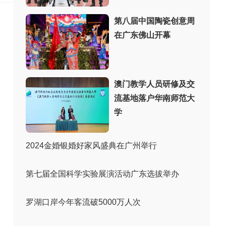
第八届中国陶瓷创意周
在广东佛山开幕
澳门教学人员研修及交
流基地落户华南师范大
学
2024金婚银婚好家风盛典在广州举行
第七届全国科学实验展演活动广东选拔举办
罗湖口岸今年客流破5000万人次