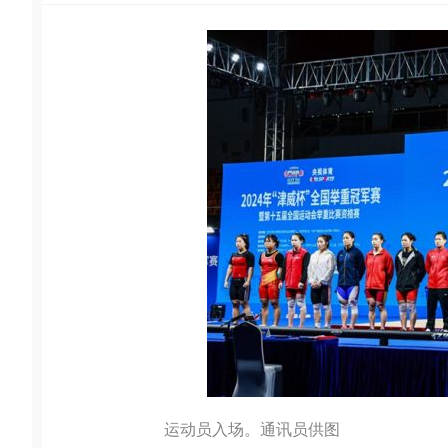
运动员入场。通讯员供图