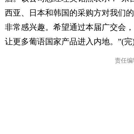
西亚、日本和韩国的采购方对我们的
非常感兴趣。希望通过本届广交会，
让更多葡语国家产品进入内地。”(完
责任编