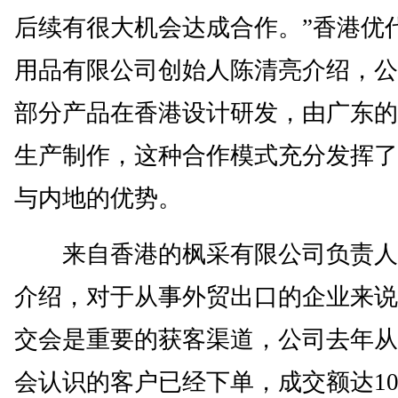
后续有很大机会达成合作。”香港优
用品有限公司创始人陈清亮介绍，公
部分产品在香港设计研发，由广东的
生产制作，这种合作模式充分发挥了
与内地的优势。
来自香港的枫采有限公司负责人
介绍，对于从事外贸出口的企业来说
交会是重要的获客渠道，公司去年从
会认识的客户已经下单，成交额达10