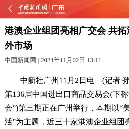
港澳企业组团亮相广交会 共拓
外市场
中国新闻网 | 2024年11月02日 13:11
中新社广州11月2日电 (记者 孙
第136届中国进出口商品交易会(下称
会”)第三期正在广州举行，本期以“
活”为主题，近三十家港澳企业组团