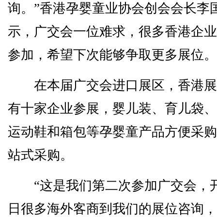
询。”香港孕婴童业协会创会会长李
示，广交会一位难求，很多香港企业
参加，希望下次能够争取更多展位。
在本届广交会进口展区，香港展
有十家企业参展，婴儿装、育儿袋、
运动鞋和箱包等孕婴童产品方便采购
站式采购。
“这是我们第二次参加广交会，
日很多海外客商到我们的展位咨询，