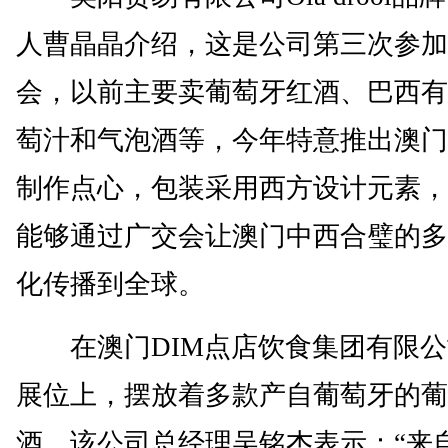
人曹晶晶介绍，这是公司第三次参加
会，以前主要卖葡萄牙红酒、巴西有
萄汁和气泡酒等，今年特意推出澳门
制作点心，包装采用西方设计元素，
能够通过广交会让澳门中西合璧的多
化传播到全球。
在澳门DIM点店饮食集团有限公
展位上，摆放着多款产自葡萄牙的葡
酒。该公司总经理吴铭杰表示：“来