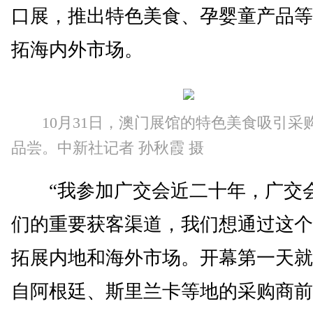
口展，推出特色美食、孕婴童产品等
拓海内外市场。
10月31日，澳门展馆的特色美食吸引采
品尝。中新社记者 孙秋霞 摄
“我参加广交会近二十年，广交
们的重要获客渠道，我们想通过这个
拓展内地和海外市场。开幕第一天就
自阿根廷、斯里兰卡等地的采购商前