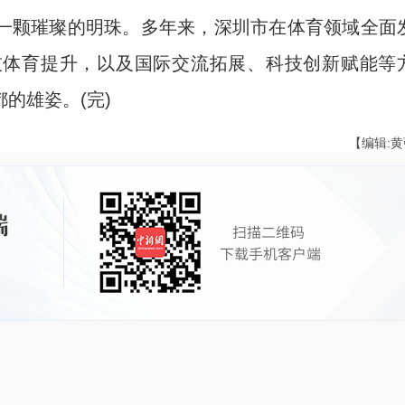
一颗璀璨的明珠。多年来，深圳市在体育领域全面
技体育提升，以及国际交流拓展、科技创新赋能等
的雄姿。(完)
【编辑: