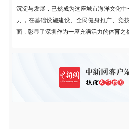
沉淀与发展，已然成为这座城市海洋文化中
力，在基础设施建设、全民健身推广、竞
面，彰显了深圳作为一座充满活力的体育之都