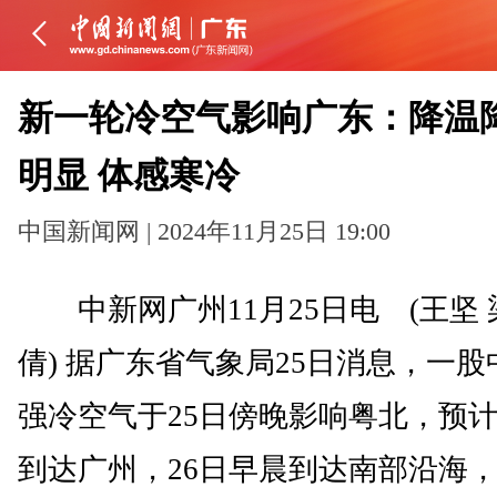
新一轮冷空气影响广东：降温
明显 体感寒冷
中国新闻网 | 2024年11月25日 19:00
中新网广州11月25日电 (王坚 
倩) 据广东省气象局25日消息，一股
强冷空气于25日傍晚影响粤北，预
到达广州，26日早晨到达南部沿海