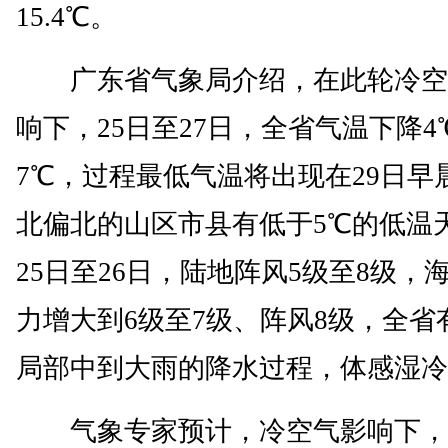
15.4℃。
广东省气象局介绍，在此轮冷空
响下，25日至27日，全省气温下降4
7℃，过程最低气温将出现在29日早
北偏北的山区市县有低于5℃的低温
25日至26日，陆地阵风5级至8级，
力增大到6级至7级、阵风8级，全省
局部中到大雨的降水过程，体感湿冷
气象专家预计，冷空气影响下，2