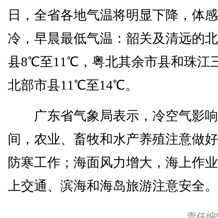
日，全省各地气温将明显下降，体感
冷，早晨最低气温：韶关及清远的北
县8℃至11℃，粤北其余市县和珠江
北部市县11℃至14℃。
广东省气象局表示，冷空气影响
间，农业、畜牧和水产养殖注意做好
防寒工作；海面风力增大，海上作业
上交通、滨海和海岛旅游注意安全。(
责任编