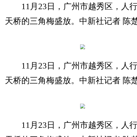
11月23日，广州市越秀区，人
天桥的三角梅盛放。中新社记者 陈楚
11月23日，广州市越秀区，人
天桥的三角梅盛放。中新社记者 陈楚
11月23日，广州市越秀区，人