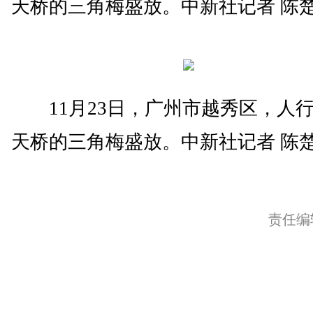
天桥的三角梅盛放。中新社记者 陈楚
11月23日，广州市越秀区，人
天桥的三角梅盛放。中新社记者 陈楚
责任编