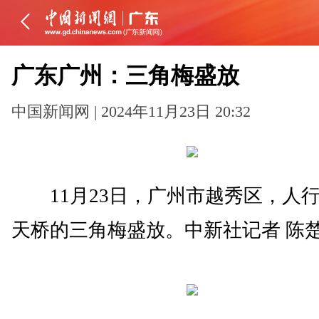
广东广州：三角梅盛放
中国新闻网 | 2024年11月23日 20:32
11月23日，广州市越秀区，人
天桥的三角梅盛放。中新社记者 陈楚