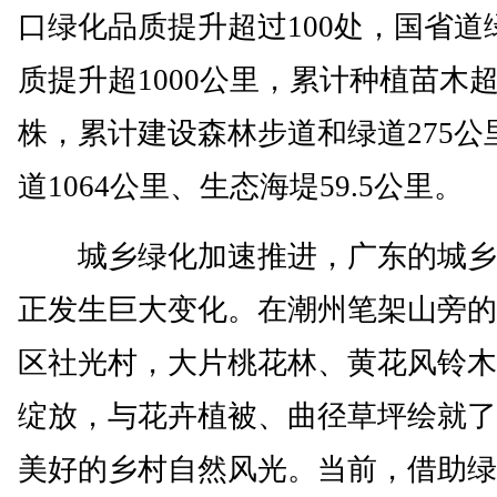
口绿化品质提升超过100处，国省道
质提升超1000公里，累计种植苗木超
株，累计建设森林步道和绿道275公
道1064公里、生态海堤59.5公里。
城乡绿化加速推进，广东的城乡
正发生巨大变化。在潮州笔架山旁的
区社光村，大片桃花林、黄花风铃木
绽放，与花卉植被、曲径草坪绘就了
美好的乡村自然风光。当前，借助绿