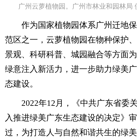
广州云萝植物园。广州市林业和园林局 
作为国家植物园体系广州迁地保
范区之一，云萝植物园在物种保护、
景观、科研科普、城园融合等方面为
绿意注入新活力，进一步助力绿美广
态建设。
2022年12月，《中共广东省委
入推进绿美广东生态建设的决定》审
过，为打造人与自然和谐共生的绿美