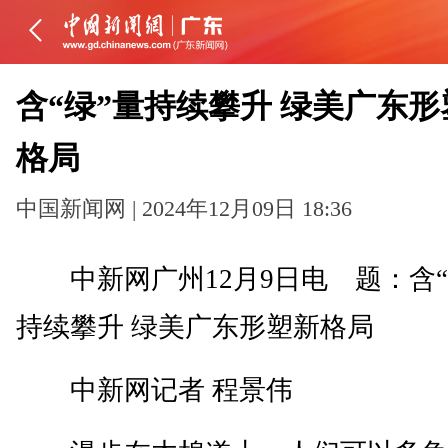
含“绿”量持续攀升 绿美广东形
格局
中国新闻网 | 2024年12月09日 18:36
中新网广州12月9日电 题：含“
持续攀升 绿美广东形塑新格局
中新网记者 程景伟