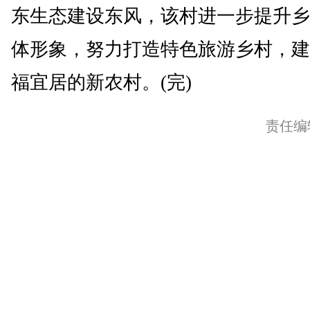
东生态建设东风，该村进一步提升乡
体形象，努力打造特色旅游乡村，建
福宜居的新农村。(完)
责任编