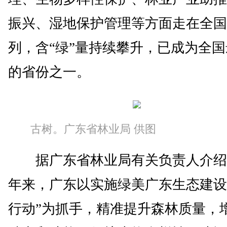
振兴、湿地保护管理等方面走在全国
列，含“绿”量持续攀升，已成为全国
的省份之一。
古树。广东省林业局 供图
据广东省林业局有关负责人介绍
年来，广东以实施绿美广东生态建设
行动”为抓手，精准提升森林质量，