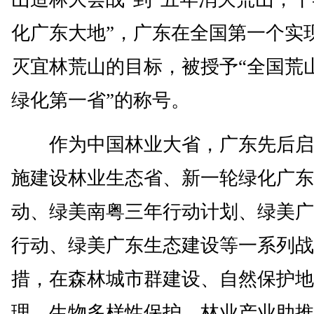
化广东大地”，广东在全国第一个实
灭宜林荒山的目标，被授予“全国荒
绿化第一省”的称号。
作为中国林业大省，广东先后启
施建设林业生态省、新一轮绿化广东
动、绿美南粤三年行动计划、绿美广
行动、绿美广东生态建设等一系列战
措，在森林城市群建设、自然保护地
理、生物多样性保护、林业产业助推