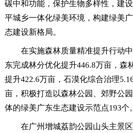
碳中和功能，保护生物多样性，建设
平城乡一体化绿美环境，构建绿美广
态建设新格局。
在实施森林质量精准提升行动中
东完成林分优化提升446.8万亩，森
提升422.6万亩，石漠化综合治理5.1
亩，积极打造以森林公园、郊野公园
体的绿美广东生态建设示范点193个
在广州增城荔韵公园山头主景区