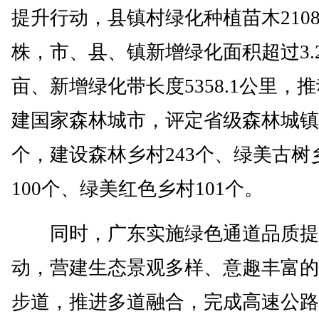
提升行动，县镇村绿化种植苗木2108
株，市、县、镇新增绿化面积超过3.
亩、新增绿化带长度5358.1公里，
建国家森林城市，评定省级森林城镇
个，建设森林乡村243个、绿美古树
100个、绿美红色乡村101个。
同时，广东实施绿色通道品质提
动，营建生态景观多样、意趣丰富的
步道，推进多道融合，完成高速公路