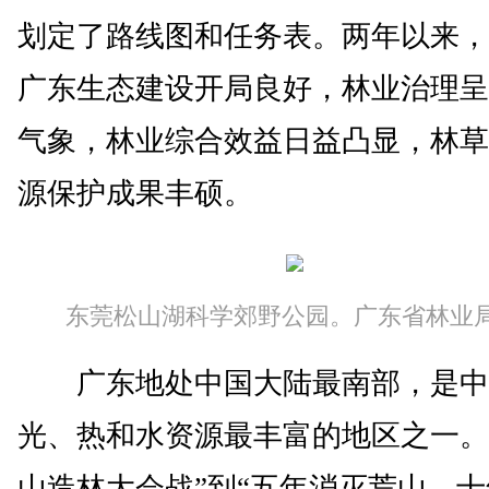
划定了路线图和任务表。两年以来，
广东生态建设开局良好，林业治理呈
气象，林业综合效益日益凸显，林草
源保护成果丰硕。
东莞松山湖科学郊野公园。广东省林业局
广东地处中国大陆最南部，是中
光、热和水资源最丰富的地区之一。
山造林大会战”到“五年消灭荒山，