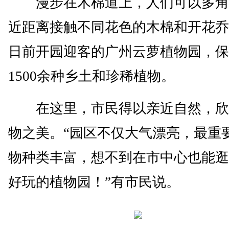
漫步在木棉道上，人们可以多角
近距离接触不同花色的木棉和开花乔
日前开园迎客的广州云萝植物园，保
1500余种乡土和珍稀植物。
在这里，市民得以亲近自然，欣
物之美。“园区不仅大气漂亮，最重
物种类丰富，想不到在市中心也能逛
好玩的植物园！”有市民说。