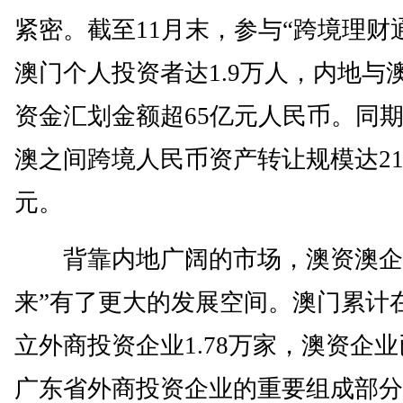
紧密。截至11月末，参与“跨境理财
澳门个人投资者达1.9万人，内地与
资金汇划金额超65亿元人民币。同
澳之间跨境人民币资产转让规模达21
元。
背靠内地广阔的市场，澳资澳企
来”有了更大的发展空间。澳门累计
立外商投资企业1.78万家，澳资企
广东省外商投资企业的重要组成部分。