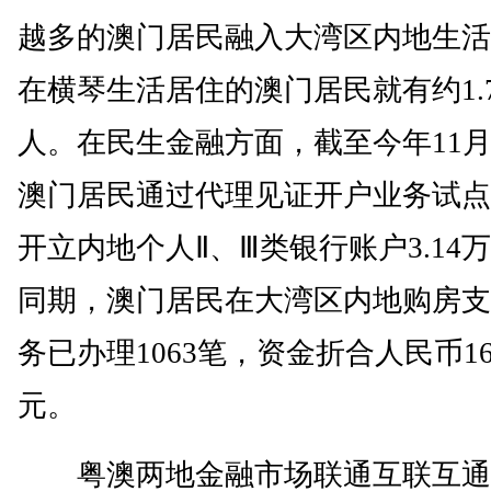
越多的澳门居民融入大湾区内地生活
在横琴生活居住的澳门居民就有约1.
人。在民生金融方面，截至今年11
澳门居民通过代理见证开户业务试点
开立内地个人Ⅱ、Ⅲ类银行账户3.14
同期，澳门居民在大湾区内地购房支
务已办理1063笔，资金折合人民币16
元。
粤澳两地金融市场联通互联互通