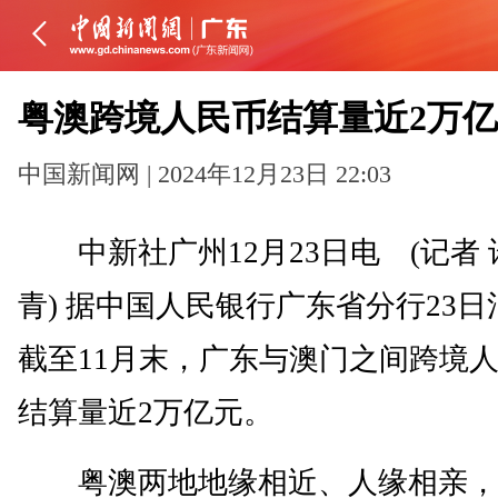
粤澳跨境人民币结算量近2万
中国新闻网 | 2024年12月23日 22:03
中新社广州12月23日电 (记者 
青) 据中国人民银行广东省分行23日
截至11月末，广东与澳门之间跨境
结算量近2万亿元。
粤澳两地地缘相近、人缘相亲，