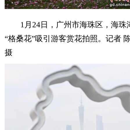
1月24日，广州市海珠区，海珠
“格桑花”吸引游客赏花拍照。记者 
摄