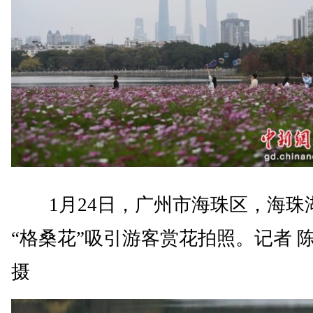
1月24日，广州市海珠区，海珠
“格桑花”吸引游客赏花拍照。记者 
摄