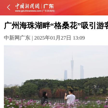
广州海珠湖畔“格桑花”吸引游
中新网广东 | 2025年01月27日 13:09