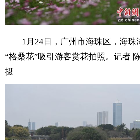
1月24日，广州市海珠区，海珠
“格桑花”吸引游客赏花拍照。记者 
摄