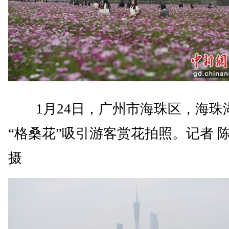
1月24日，广州市海珠区，海珠
“格桑花”吸引游客赏花拍照。记者 
摄