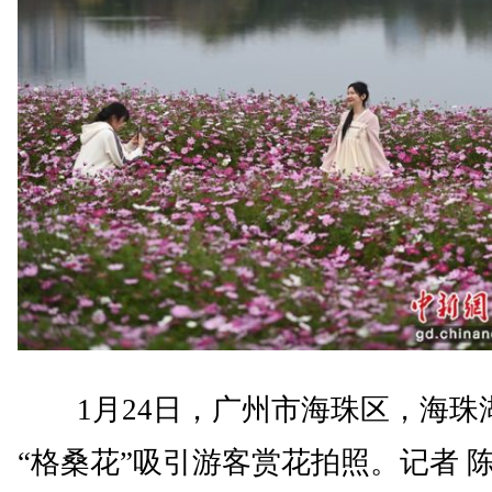
1月24日，广州市海珠区，海珠
“格桑花”吸引游客赏花拍照。记者 