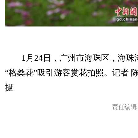
1月24日，广州市海珠区，海珠
“格桑花”吸引游客赏花拍照。记者 
摄
责任编辑