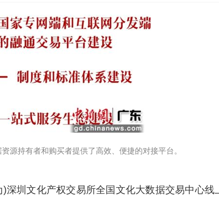
据资源持有者和购买者提供了高效、便捷的对接平台。
为)深圳文化产权交易所全国文化大数据交易中心线