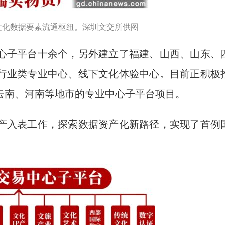
文化数据要素流通枢纽。深圳文交所供图
子平台十余个，另外建立了福建、山西、山东、
行业类专业中心、线下文化体验中心。目前正积极
云南、河南等地市的专业中心子平台项目。
入表工作，探索数据资产化新路径，实现了首例