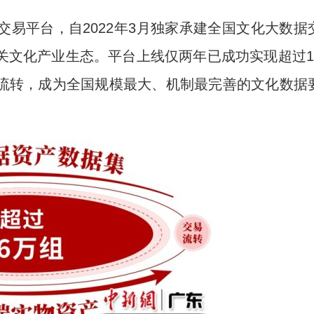
平台，自2022年3月独家承建全国文化大数据
关文化产业生态。平台上线仅两年已成功实现超过1
流转，成为全国规模最大、机制最完善的文化数据