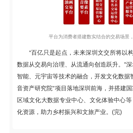
平台为消费者搭建数实结合的交易场景
“百亿只是起点，未来深圳文交所将以构建
数据从交易向治理、从流通向创造跃升。”
智能、元宇宙等技术的融合，开发文化数据
音资产研究院”项目落地深圳前海，并搭建
区域文化大数据专业中心、文化体验中心等
化资源，助力乡村振兴和文旅产业。(完)