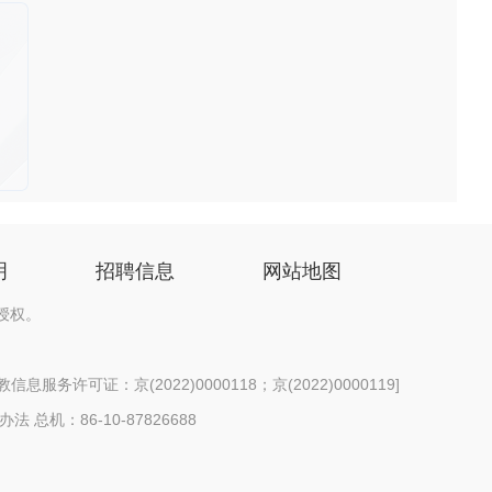
明
招聘信息
网站地图
授权。
息服务许可证：京(2022)0000118；京(2022)0000119
]
办法
总机：86-10-87826688