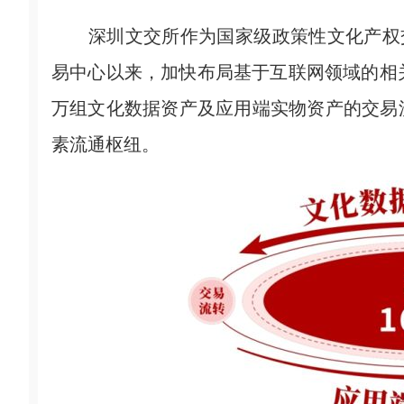
深圳文交所作为国家级政策性文化产权交易
易中心以来，加快布局基于互联网领域的相
万组文化数据资产及应用端实物资产的交易
素流通枢纽。