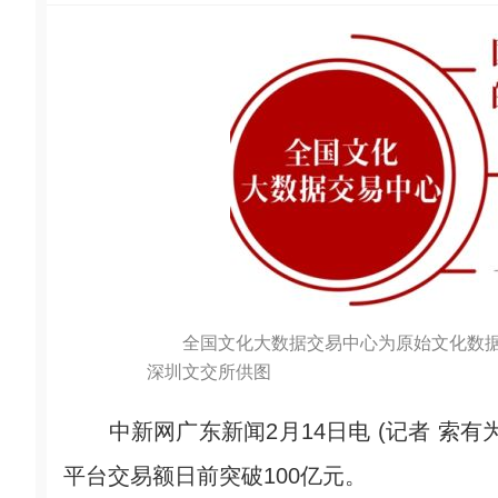
全国文化大数据交易中心为原始文化数
深圳文交所供图
中新网广东新闻2月14日电 (记者 索有
平台交易额日前突破100亿元。