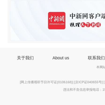
关于我们
About us
联系我们
本网
[
网上传播视听节目许可证(0106168)
] [
京ICP证040655号
] 
违法和不良信息举报电话：156997