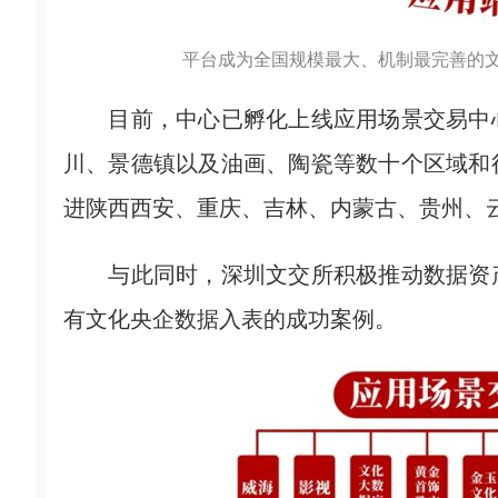
平台成为全国规模最大、机制最完善的
目前，中心已孵化上线应用场景交易中心
川、景德镇以及油画、陶瓷等数十个区域和
进陕西西安、重庆、吉林、内蒙古、贵州、
与此同时，深圳文交所积极推动数据资产
有文化央企数据入表的成功案例。