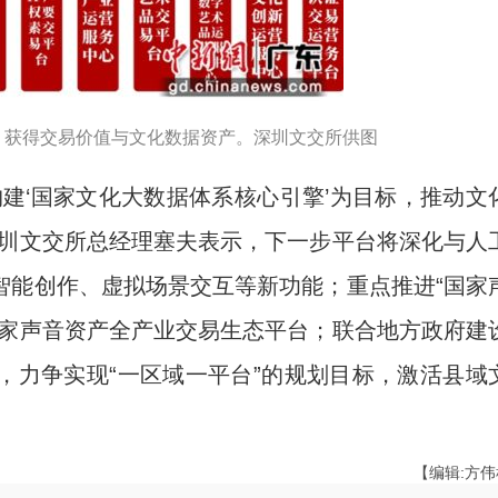
，获得交易价值与文化数据资产。深圳文交所供图
‘国家文化大数据体系核心引擎’为目标，推动文
深圳文交所总经理塞夫表示，下一步平台将深化与人
智能创作、虚拟场景交互等新功能；重点推进“国家
国家声音资产全产业交易生态平台；联合地方政府建
，力争实现“一区域一平台”的规划目标，激活县域
【编辑:方