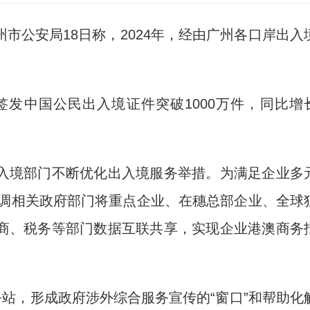
州市公安局18日称，2024年，经由广州各口岸出入
发中国公民出入境证件突破1000万件，同比增
境部门不断优化出入境服务举措。为满足企业多
协调相关政府部门将重点企业、在穗总部企业、全球
商、税务等部门数据互联共享，实现企业港澳商务
站，形成政府涉外综合服务宣传的“窗口”和帮助化