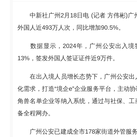
中新社广州2月18日电 (记者 方伟彬)广
外国人近493万人次，同比增加90.5%。
数据显示，2024年，广州公安出入境签
13%，签发外国人签证证件近9万件。
在出入境人员增长态势下，广州公安出入
化需求，打造“境企e”企业服务平台，主动
角兽名单企业等纳入系统，通过与社保、工
备全程网办。
广州公安已建成全市178家街道外管服务