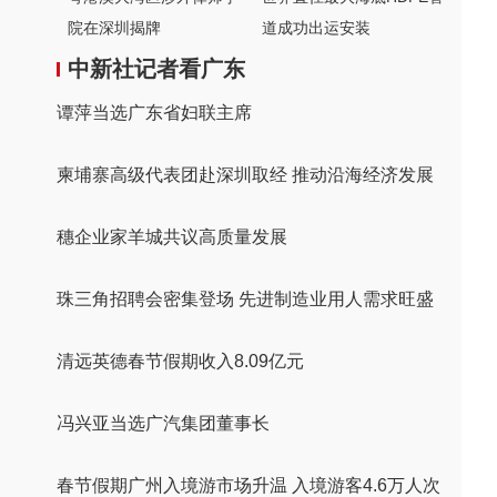
院在深圳揭牌
道成功出运安装
中新社记者看广东
谭萍当选广东省妇联主席
柬埔寨高级代表团赴深圳取经 推动沿海经济发展
穗企业家羊城共议高质量发展
珠三角招聘会密集登场 先进制造业用人需求旺盛
清远英德春节假期收入8.09亿元
冯兴亚当选广汽集团董事长
春节假期广州入境游市场升温 入境游客4.6万人次