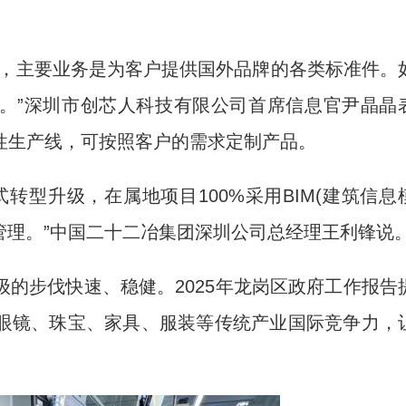
，主要业务是为客户提供国外品牌的各类标准件。
转身。”深圳市创芯人科技有限公司首席信息官尹晶晶
性生产线，可按照客户的需求定制产品。
型升级，在属地项目100%采用BIM(建筑信息
管理。”中国二十二冶集团深圳公司总经理王利锋说
步伐快速、稳健。2025年龙岗区政府工作报告
眼镜、珠宝、家具、服装等传统产业国际竞争力，