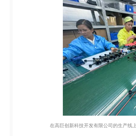
在高巨创新科技开发有限公司的生产线