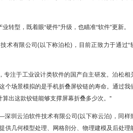
转型，既着眼“硬件”升级，也瞄准“软件”更新。
术有限公司(以下称泊松)，目前正致力于通过“
专注于工业设计类软件的国产自主研发。泊松相
，这个场景模拟的是手机折叠屏铰链的寿命。通过我
计算出这款铰链能够支撑屏幕折叠多少次。”
深圳云泊软件技术有限公司(以下称云泊)，同样
过提供几何模型处理、网格剖分、物理建模及后处理