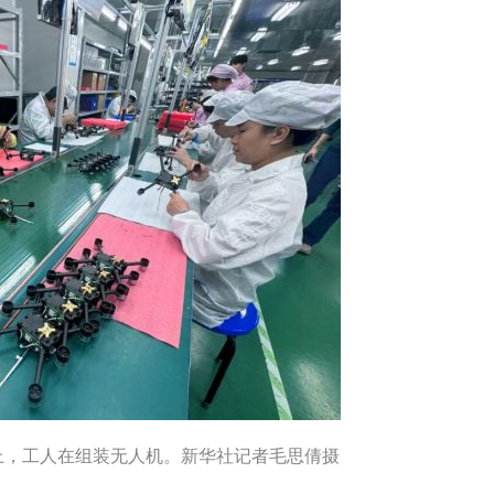
上，工人在组装无人机。新华社记者毛思倩摄