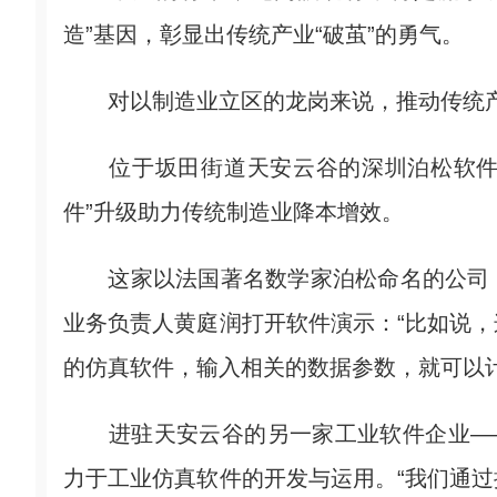
造”基因，彰显出传统产业“破茧”的勇气。
对以制造业立区的龙岗来说，推动传统产业
位于坂田街道天安云谷的深圳泊松软件技
件”升级助力传统制造业降本增效。
这家以法国著名数学家泊松命名的公司，
业务负责人黄庭润打开软件演示：“比如说
的仿真软件，输入相关的数据参数，就可以
进驻天安云谷的另一家工业软件企业——
力于工业仿真软件的开发与运用。“我们通