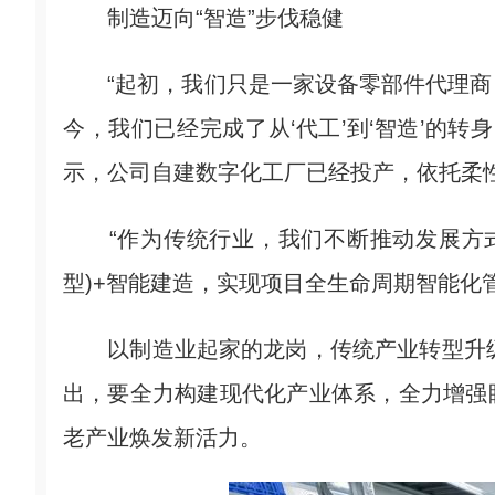
制造迈向“智造”步伐稳健
“起初，我们只是一家设备零部件代理商
今，我们已经完成了从‘代工’到‘智造’的
示，公司自建数字化工厂已经投产，依托柔
“作为传统行业，我们不断推动发展方式转
型)+智能建造，实现项目全生命周期智能化
以制造业起家的龙岗，传统产业转型升级的
出，要全力构建现代化产业体系，全力增强
老产业焕发新活力。