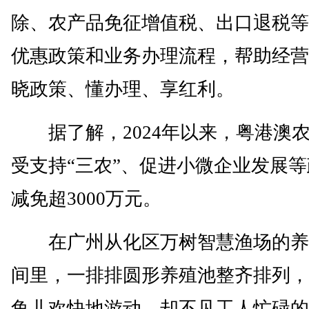
除、农产品免征增值税、出口退税等
优惠政策和业务办理流程，帮助经营
晓政策、懂办理、享红利。
据了解，2024年以来，粤港澳
受支持“三农”、促进小微企业发展
减免超3000万元。
在广州从化区万树智慧渔场的养
间里，一排排圆形养殖池整齐排列，
鱼儿欢快地游动，却不见工人忙碌的