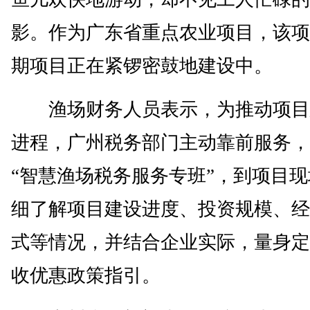
影。作为广东省重点农业项目，该项
期项目正在紧锣密鼓地建设中。
渔场财务人员表示，为推动项目
进程，广州税务部门主动靠前服务，
“智慧渔场税务服务专班”，到项目
细了解项目建设进度、投资规模、经
式等情况，并结合企业实际，量身定
收优惠政策指引。