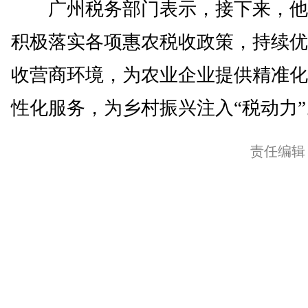
广州税务部门表示，接下来，他
积极落实各项惠农税收政策，持续优
收营商环境，为农业企业提供精准化
性化服务，为乡村振兴注入“税动力”。
责任编辑