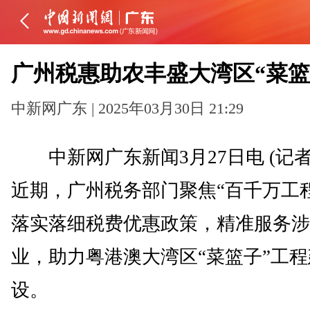
广州税惠助农丰盛大湾区“菜篮
中新网广东 | 2025年03月30日 21:29
中新网广东新闻3月27日电 (记者
近期，广州税务部门聚焦“百千万工
落实落细税费优惠政策，精准服务涉
业，助力粤港澳大湾区“菜篮子”工程
设。