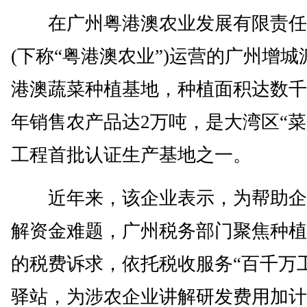
在广州粤港澳农业发展有限责任
(下称“粤港澳农业”)运营的广州增城
港澳蔬菜种植基地，种植面积达数千
年销售农产品达2万吨，是大湾区“菜
工程首批认证生产基地之一。
近年来，该企业表示，为帮助企
解资金难题，广州税务部门聚焦种植
的税费诉求，依托税收服务“百千万
驿站，为涉农企业讲解研发费用加计