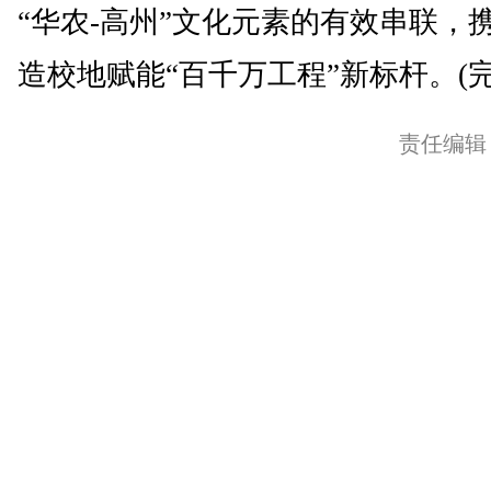
“华农-高州”文化元素的有效串联，
造校地赋能“百千万工程”新标杆。(完
责任编辑