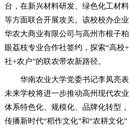
台，在新兴材料研发、绿色化工材料
等方面联合开展攻关。该校校办企业
华农大商业有限公司与高州市根子柏
眼荔枝专业合作社签约，探索“高校
社+农户”的联农带农新路径。
华南农业大学党委书记李凤亮表
未来学校将进一步推动高州现代农业
体系特色化、规模化、品牌化转型，
传播新时代“稻作文化”和“农耕文化