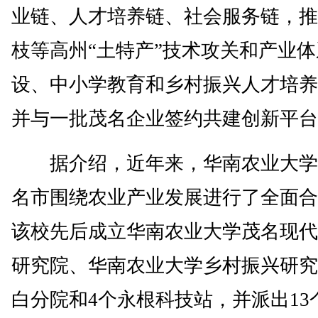
业链、人才培养链、社会服务链，推
枝等高州“土特产”技术攻关和产业
设、中小学教育和乡村振兴人才培养
并与一批茂名企业签约共建创新平台
据介绍，近年来，华南农业大学
名市围绕农业产业发展进行了全面合
该校先后成立华南农业大学茂名现代
研究院、华南农业大学乡村振兴研究
白分院和4个永根科技站，并派出13