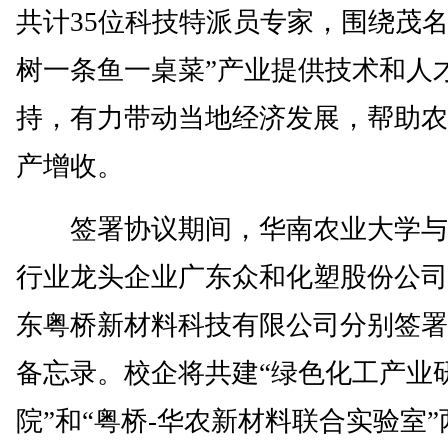
共计35位科技特派员专家，围绕茂名
树一条鱼一桌菜”产业提供技术和人
持，有力带动当地经济发展，帮助农
产增收。
签署协议期间，华南农业大学与
行业龙头企业广东众和化塑股份公司
东粤桥新材料科技有限公司分别签署
备忘录。校企将共建“绿色化工产业
院”和“粤桥-华农新材料联合实验室”