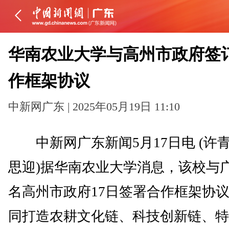
华南农业大学与高州市政府签
作框架协议
中新网广东 | 2025年05月19日 11:10
中新网广东新闻5月17日电 (许青
思迎)据华南农业大学消息，该校与
名高州市政府17日签署合作框架协
同打造农耕文化链、科技创新链、特