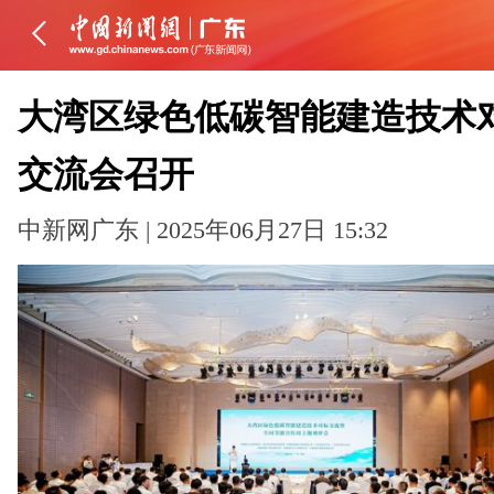
大湾区绿色低碳智能建造技术
交流会召开
中新网广东 | 2025年06月27日 15:32