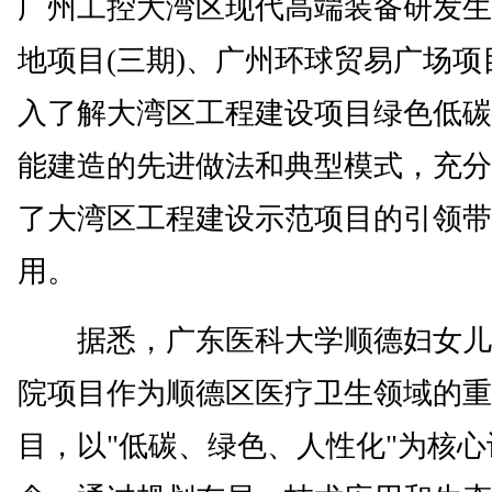
广州工控大湾区现代高端装备研发生
地项目(三期)、广州环球贸易广场项
入了解大湾区工程建设项目绿色低碳
能建造的先进做法和典型模式，充分
了大湾区工程建设示范项目的引领带
用。
据悉，广东医科大学顺德妇女儿
院项目作为顺德区医疗卫生领域的重
目，以"低碳、绿色、人性化"为核心