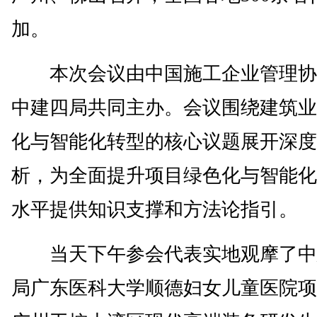
加。
本次会议由中国施工企业管理协
中建四局共同主办。会议围绕建筑业
化与智能化转型的核心议题展开深度
析，为全面提升项目绿色化与智能化
水平提供知识支撑和方法论指引。
当天下午参会代表实地观摩了中
局广东医科大学顺德妇女儿童医院项