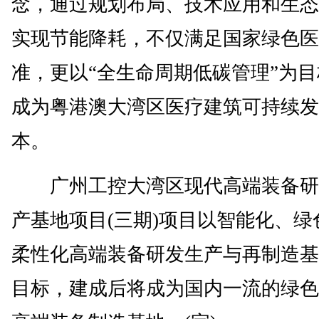
念，通过规划布局、技术应用和生态
实现节能降耗，不仅满足国家绿色医
准，更以“全生命周期低碳管理”为
成为粤港澳大湾区医疗建筑可持续发
本。
广州工控大湾区现代高端装备研
产基地项目(三期)项目以智能化、绿
柔性化高端装备研发生产与再制造基
目标，建成后将成为国内一流的绿色