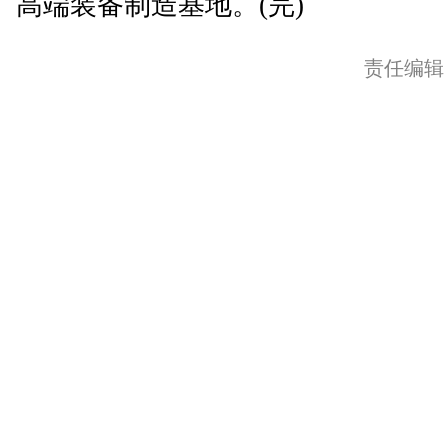
高端装备制造基地。(完)
责任编辑