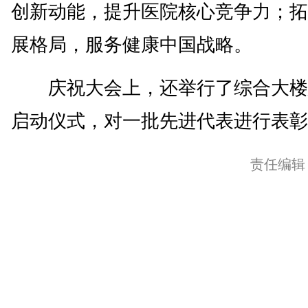
创新动能，提升医院核心竞争力；拓
展格局，服务健康中国战略。
庆祝大会上，还举行了综合大楼
启动仪式，对一批先进代表进行表彰。
责任编辑