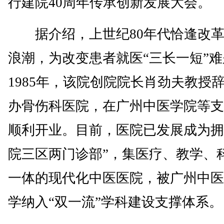
行建院40周年传承创新发展大会。
据介绍，上世纪80年代恰逢改革
浪潮，为改变患者就医“三长一短”
1985年，该院创院院长肖劲夫教授
办骨伤科医院，在广州中医学院等支
顺利开业。目前，医院已发展成为拥
院三区两门诊部”，集医疗、教学、
一体的现代化中医医院，被广州中医
学纳入“双一流”学科建设支撑体系。