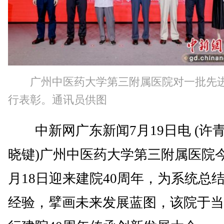
广州中医药大学第三附属医院对一批先
行表彰。通讯员供图
中新网广东新闻7月19日电 (许青
晓键)广州中医药大学第三附属医院今
月18日迎来建院40周年，为系统总
经验，擘画未来发展蓝图，该院于当