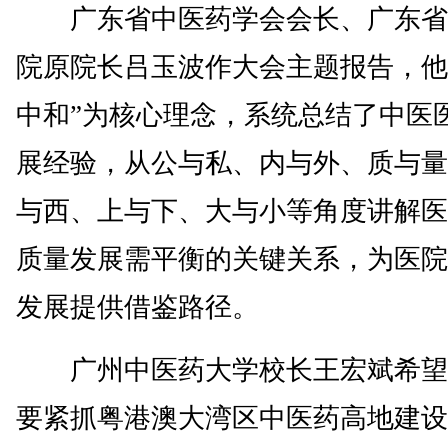
广东省中医药学会会长、广东省
院原院长吕玉波作大会主题报告，他
中和”为核心理念，系统总结了中医
展经验，从公与私、内与外、质与量
与西、上与下、大与小等角度讲解医
质量发展需平衡的关键关系，为医院
发展提供借鉴路径。
广州中医药大学校长王宏斌希望
要紧抓粤港澳大湾区中医药高地建设