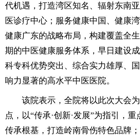
代机遇，打造湾区知名、辐射东南亚
医诊疗中心；服务健康中国、健康湾
健康广东的战略布局，构建覆盖全生
期的中医健康服务体系，早日建设成
科专科优势突出、综合实力雄厚、国
响力显著的高水平中医医院。
该院表示，全院将以此次大会为
点，以“传承·创新·发展”为指引，重
传承根基，打造岭南骨伤特色品牌；