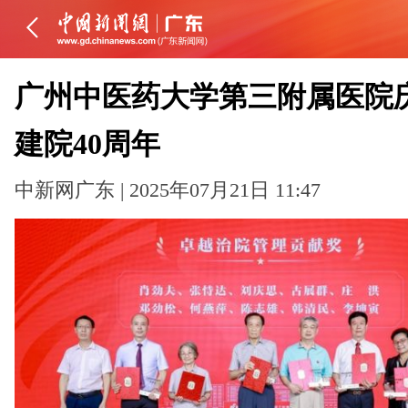
广州中医药大学第三附属医院
建院40周年
中新网广东 | 2025年07月21日 11:47