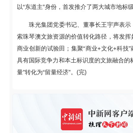
以“东道主”身份，首发推介了两大城市地标
珠光集团党委书记、董事长王宇声表示，
索珠琴澳文旅资源的价值转化路径，将发挥
商业创新的试验田；集聚“商业+文化+科技
具有国际竞争力和本土标识度的文旅融合的
量”转化为“留量经济”。(完)