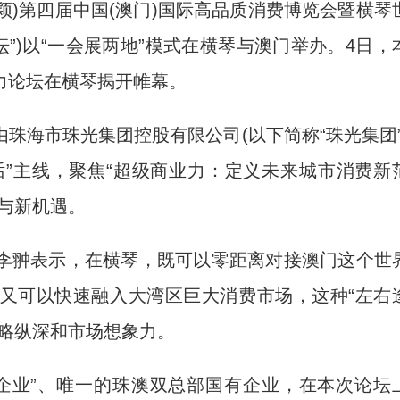
颖)第四届中国(澳门)国际高品质消费博览会暨横琴
”)以“一会展两地”模式在横琴与澳门举办。4日，
力论坛在横琴揭开帷幕。
海市珠光集团控股有限公司(以下简称“珠光集团”
话”主线，聚焦“超级商业力：定义未来城市消费新
与新机遇。
翀表示，在横琴，既可以零距离对接澳门这个世
又可以快速融入大湾区巨大消费市场，这种“左右
战略纵深和市场想象力。
业”、唯一的珠澳双总部国有企业，在本次论坛