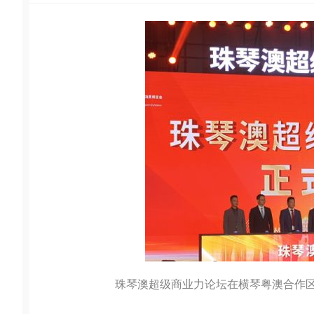
珠琴澳超级商业力论坛在横琴粤澳合作区