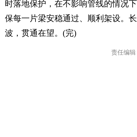
时落地保护，在不影响管线的情况下
保每一片梁安稳通过、顺利架设。长
波，贯通在望。(完)
责任编辑