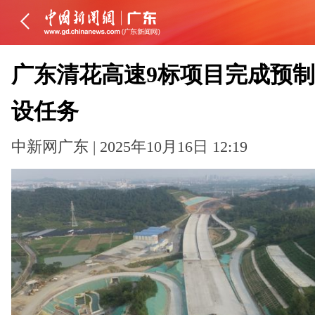
广东清花高速9标项目完成预
设任务
中新网广东 | 2025年10月16日 12:19