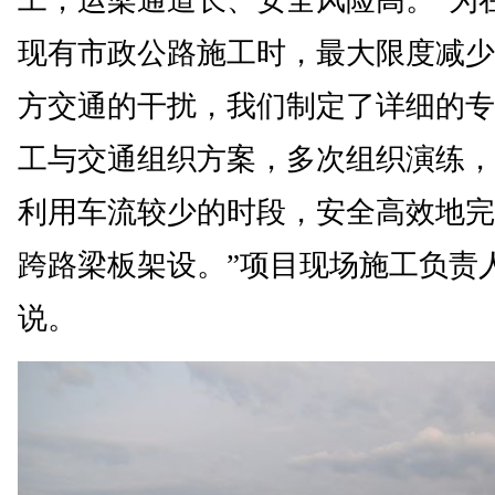
现有市政公路施工时，最大限度减少
方交通的干扰，我们制定了详细的专
工与交通组织方案，多次组织演练，
利用车流较少的时段，安全高效地完
跨路梁板架设。”项目现场施工负责
说。