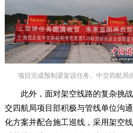
项目完成预制梁架设任务。中交四航局
此外，面对架空线路的复杂挑战
交四航局项目部积极与管线单位沟通
化方案并配合施工巡线，采用架空线