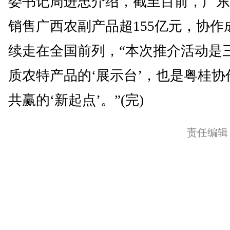
委书记周进忠介绍，截至目前，广东
销售广西农副产品超155亿元，协作
续走在全国前列，“本次推介活动是
质农特产品的‘展示台’，也是粤桂协
共赢的‘新起点’。”(完)
责任编辑