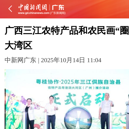
广西三江农特产品和农民画“圈
大湾区
中新网广东 | 2025年10月14日 11:04