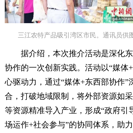
三江农特产品吸引湾区市民。通讯员供
据介绍，本次推介活动是深化东
协作的一次创新实践。活动以“媒体+
心驱动力，通过“媒体+东西部协作”
合，打破地域限制，将外部资源如采
等资源精准导入产业，形成“政府引
场运作+社会参与”的协同体系，助