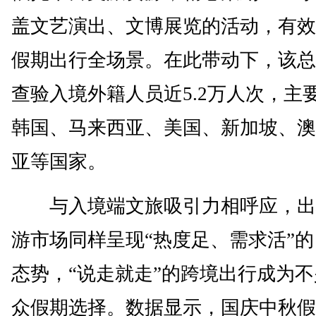
盖文艺演出、文博展览的活动，有效
假期出行全场景。在此带动下，该总
查验入境外籍人员近5.2万人次，主
韩国、马来西亚、美国、新加坡、澳
亚等国家。
与入境端文旅吸引力相呼应，出
游市场同样呈现“热度足、需求活”
态势，“说走就走”的跨境出行成为
众假期选择。数据显示，国庆中秋假