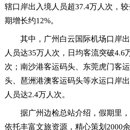
辖口岸出入境人员超37.4万人次，
期增长约12%。
其中，广州白云国际机场口岸出
人员达35万人次，日均客流突破4.6
次；南沙港客运码头、东莞虎门客运
头、琶洲港澳客运码头等水运口岸出
人员达2.4万人次。
据广州边检总站介绍，假期里，
依托丰富文旅资源，精心策划2000