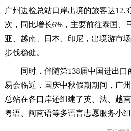
广州边检总站口岸出境的旅客达12.
次，同比增长6%，主要前往泰国、
亚、越南、日本、印尼，出境游市场
步伐稳健。
同时，伴随第138届中国进出口
易会临近，国庆中秋假期期间，广州
总站在各口岸还组建了英、法、越南
粤语、闽南语等多语言志愿服务小组。