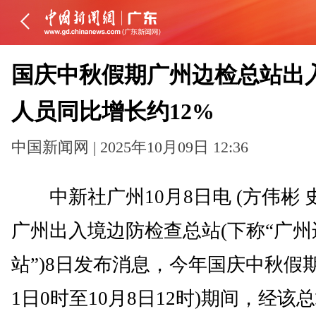
国庆中秋假期广州边检总站出
人员同比增长约12%
中国新闻网 | 2025年10月09日 12:36
中新社广州10月8日电 (方伟彬 
广州出入境边防检查总站(下称“广州
站”)8日发布消息，今年国庆中秋假期
1日0时至10月8日12时)期间，经该