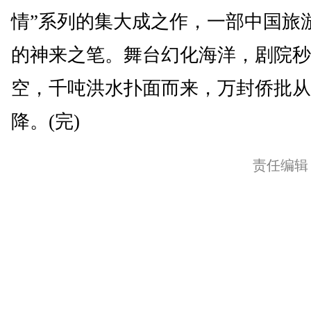
情”系列的集大成之作，一部中国旅
的神来之笔。舞台幻化海洋，剧院秒
空，千吨洪水扑面而来，万封侨批从
降。(完)
责任编辑