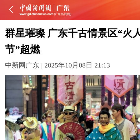
群星璀璨 广东千古情景区“火
节”超燃
中新网广东 | 2025年10月08日 21:13