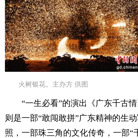
火树银花。主办方 供图
“一生必看”的演出《广东千古情
则是一部“敢闯敢拼”广东精神的生动
照，一部珠三角的文化传奇，一部“