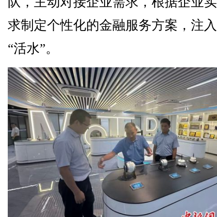
队，主动对接企业需求，根据企业实
求制定个性化的金融服务方案，注入
“活水”。