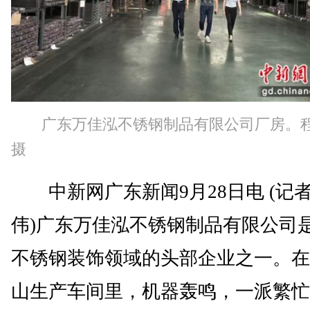
广东万佳泓不锈钢制品有限公司厂房。
摄
中新网广东新闻9月28日电 (记者
伟)广东万佳泓不锈钢制品有限公司
不锈钢装饰领域的头部企业之一。在
山生产车间里，机器轰鸣，一派繁忙