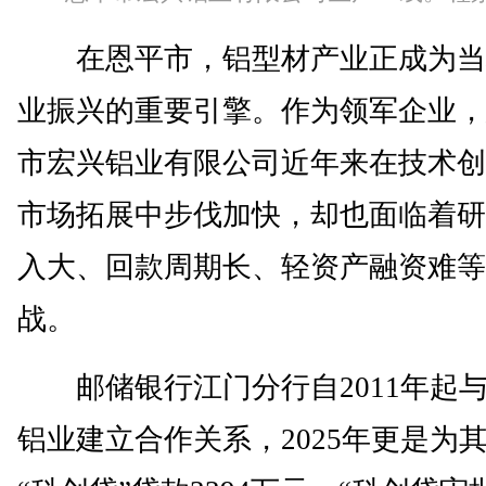
在恩平市，铝型材产业正成为当
业振兴的重要引擎。作为领军企业，
市宏兴铝业有限公司近年来在技术创
市场拓展中步伐加快，却也面临着研
入大、回款周期长、轻资产融资难等
战。
邮储银行江门分行自2011年起
铝业建立合作关系，2025年更是为