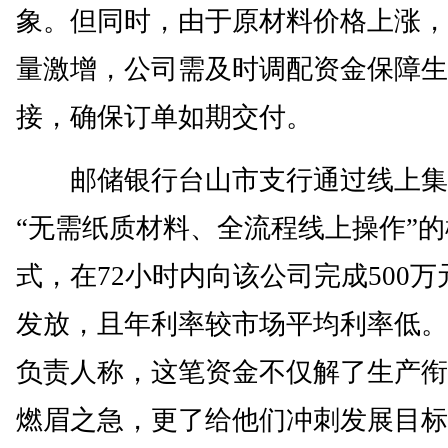
象。但同时，由于原材料价格上涨，
量激增，公司需及时调配资金保障生
接，确保订单如期交付。
邮储银行台山市支行通过线上集
“无需纸质材料、全流程线上操作”的
式，在72小时内向该公司完成500万
发放，且年利率较市场平均利率低。
负责人称，这笔资金不仅解了生产衔
燃眉之急，更了给他们冲刺发展目标