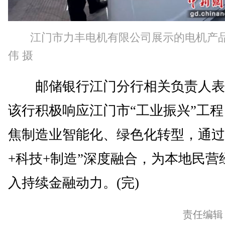
江门市力丰电机有限公司展示的电机产
伟 摄
邮储银行江门分行相关负责人表
该行积极响应江门市“工业振兴”工
焦制造业智能化、绿色化转型，通过
+科技+制造”深度融合，为本地民营
入持续金融动力。(完)
责任编辑