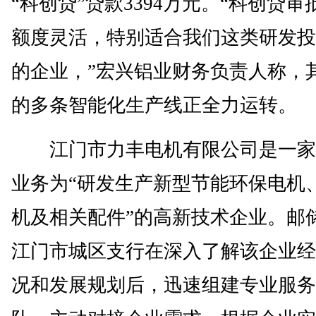
“科创贷”贷款3394万元。“科创贷审
额度灵活，特别适合我们这类研发投
的企业，”宏兴铝业财务负责人称，
的多条智能化生产线正全力运转。
江门市力丰电机有限公司是一家
业务为“研发生产新型节能环保电机
机及相关配件”的高新技术企业。邮
江门市城区支行在深入了解该企业经
况和发展规划后，迅速组建专业服务