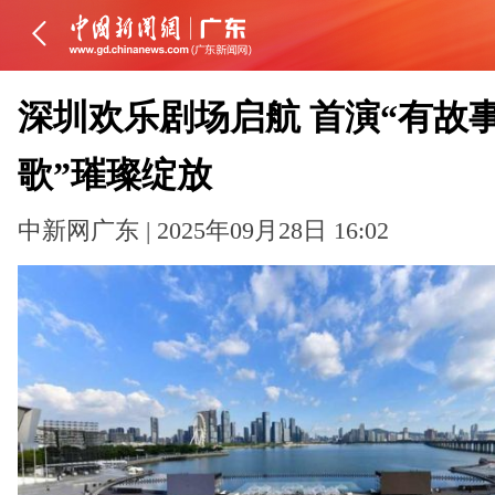
深圳欢乐剧场启航 首演“有故
歌”璀璨绽放
中新网广东 | 2025年09月28日 16:02