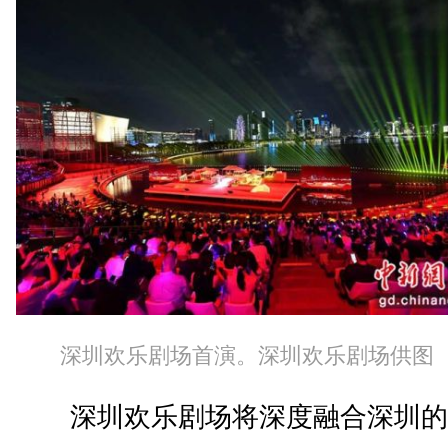
深圳欢乐剧场首演。深圳欢乐剧场供图
深圳欢乐剧场将深度融合深圳的