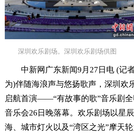
深圳欢乐剧场。深圳欢乐剧场供图
中新网广东新闻9月27日电 (记者
为)伴随海浪声与悠扬歌声，深圳欢
启航首演——“有故事的歌”音乐剧
音乐会26日晚落幕。欢乐剧场以星
海、城市灯火以及“湾区之光”摩天