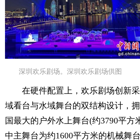
深圳欢乐剧场。深圳欢乐剧场供图
在硬件配置上，欢乐剧场创新采
域看台与水域舞台的双结构设计，拥
国最大的户外水上舞台(约3790平方
中主舞台为约1600平方米的机械舞