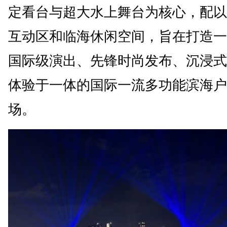
定看台与超大水上舞台为核心，配以
互动区和临海休闲空间，旨在打造一
国际级演出、先锋时尚发布、沉浸式
体验于一体的国际一流多功能滨海户
场。