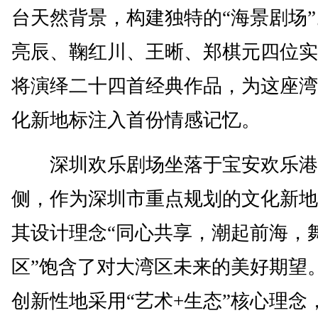
台天然背景，构建独特的“海景剧场
亮辰、鞠红川、王晰、郑棋元四位实
将演绎二十四首经典作品，为这座湾
化新地标注入首份情感记忆。
深圳欢乐剧场坐落于宝安欢乐港
侧，作为深圳市重点规划的文化新地
其设计理念“同心共享，潮起前海，
区”饱含了对大湾区未来的美好期望
创新性地采用“艺术+生态”核心理念