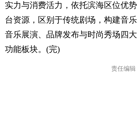
实力与消费活力，依托滨海区位优势
台资源，区别于传统剧场，构建音乐
音乐展演、品牌发布与时尚秀场四大
功能板块。(完)
责任编辑