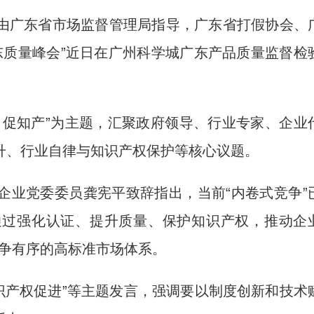
)由广东省市场监督管理局指导，广东省打假协会、
广东质量峰会”近日在广州科学城广东产品质量监督检
促知产”为主题，汇聚政府领导、行业专家、企业
升、行业自律与知识产权保护等核心议题。
业党委委员龚宪平致辞指出，当前“内卷式竞争”
通过强化认证、提升质量、保护知识产权，推动企
竞争有序的高标准市场体系。
识产权促进”等主题发言，强调要以制度创新和技术