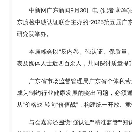
中新网广东新闻9月30日电 (记者 郭军
东质检中诚认证联合主办的“2025第五届
研究院举办。
本届峰会以“反内卷、强认证、保质量、
表及媒体人士近四百余人，共同探讨质量提
广东省市场监督管理局广东省个体私营企
成为制约行业健康发展的突出问题，必须
从“价格战”转向“价值战”，构建统一开放、
与会嘉宾还围绕“强认证”“精准监管”“知