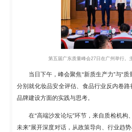
第五届广东质量峰会27日在广州举行。主
当日下午，峰会聚焦“新质生产力”与“质
分别就化妆品安全评估、食品行业反内卷路
品牌建设方面的实践与思考。
在“高端沙发论坛”环节，来自质检机构、
未来”展开深度对话，从政策导向、行业趋