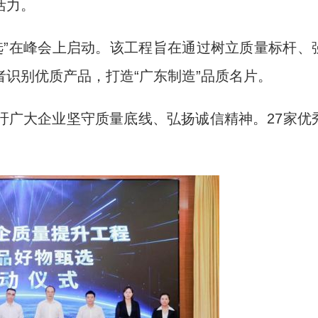
活力。
选”在峰会上启动。该工程旨在通过树立质量标杆、
识别优质产品，打造“广东制造”品质名片。
广大企业坚守质量底线、弘扬诚信精神。27家优