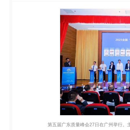
第五届广东质量峰会27日在广州举行。主