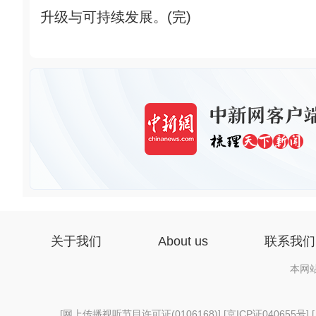
升级与可持续发展。(完)
关于我们
About us
联系我们
本网
[
网上传播视听节目许可证(0106168)
] [
京ICP证040655号
] 