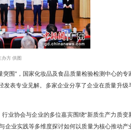
办方 供图
量突围”，国家化妆品及食品质量检验检测中心的专
径发表专业见解。多家企业分享了企业在质量升级
行业协会与企业的多位嘉宾围绕“新质生产力质变
势与企业实践等多维度探讨如何以质量为核心推动产