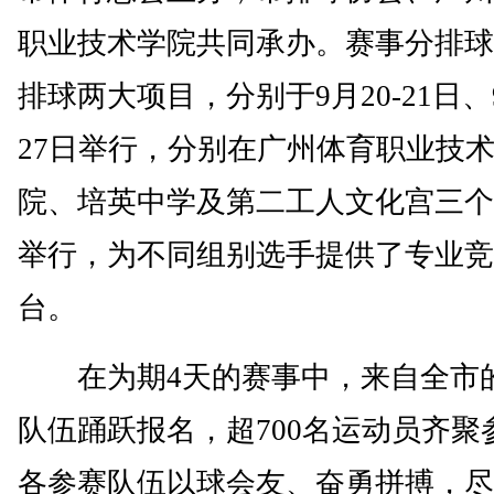
职业技术学院共同承办。赛事分排球
排球两大项目，分别于9月20-21日、9
27日举行，分别在广州体育职业技
院、培英中学及第二工人文化宫三个
举行，为不同组别选手提供了专业竞
台。
在为期4天的赛事中，来自全市的
队伍踊跃报名，超700名运动员齐聚
各参赛队伍以球会友、奋勇拼搏，尽