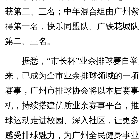
获第二、三名；中年混合组由广州紫
得第一名，快乐同盟队、广铁花城队
第二、三名。
据悉，“市长杯”业余排球赛自举
来，已成为全市业余排球领域的一项
赛事，广州市排球协会将以本届赛事
机，持续搭建优质业余赛事平台，推
球运动走进校园、深入社区，让更多
感受排球魅力，为广州全民健身事业