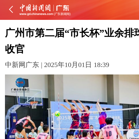
广州市第二届“市长杯”业余排
收官
中新网广东 | 2025年10月01日 18:39