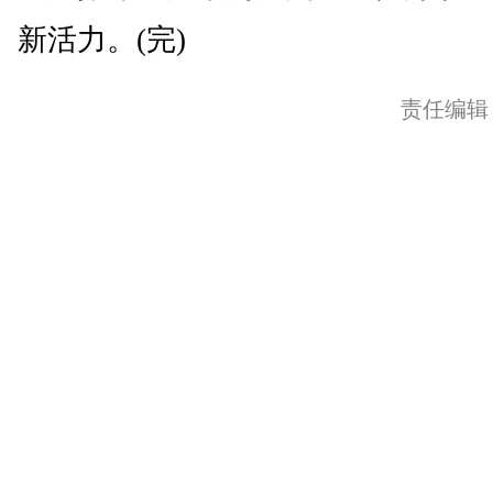
新活力。(完)
责任编辑