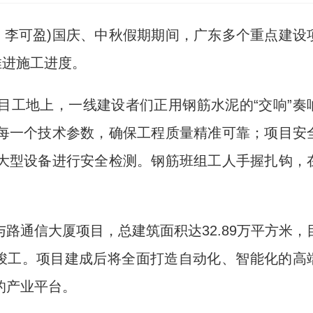
 李可盈)国庆、中秋假期期间，广东多个重点建设
推进施工进度。
工地上，一线建设者们正用钢筋水泥的“交响”奏
每一个技术参数，确保工程质量精准可靠；项目安
大型设备进行安全检测。钢筋班组工人手握扎钩，
通信大厦项目，总建筑面积达32.89万平方米，
月竣工。项目建成后将全面打造自动化、智能化的高
的产业平台。