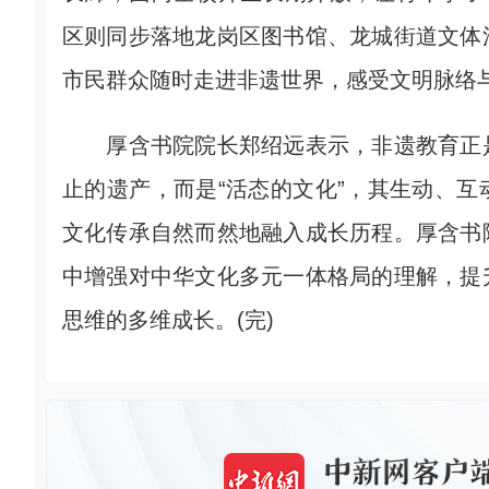
区则同步落地龙岗区图书馆、龙城街道文体
市民群众随时走进非遗世界，感受文明脉络
厚含书院院长郑绍远表示，非遗教育正是
止的遗产，而是“活态的文化”，其生动、
文化传承自然而然地融入成长历程。厚含书
中增强对中华文化多元一体格局的理解，提
思维的多维成长。(完)